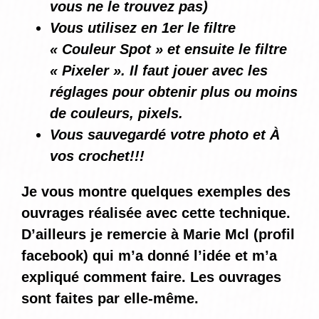
vous ne le trouvez pas)
Vous utilisez en 1er le filtre
« Couleur Spot » et ensuite le filtre
« Pixeler ». Il faut jouer avec les
réglages pour obtenir plus ou moins
de couleurs, pixels.
Vous sauvegardé votre photo et À
vos crochet!!!
Je vous montre quelques exemples des
ouvrages réalisée avec cette technique.
D’ailleurs je remercie à Marie Mcl (profil
facebook) qui m’a donné l’idée et m’a
expliqué comment faire. Les ouvrages
sont faites par elle-même.