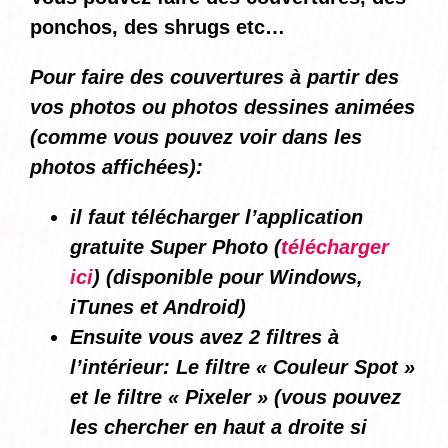
ponchos, des shrugs etc…
Pour faire des couvertures à partir des
vos photos ou photos dessines animées
(comme vous pouvez voir dans les
photos affichées):
il faut télécharger l’application
gratuite Super Photo (
télécharger
ici
) (disponible pour Windows,
iTunes et Android)
Ensuite vous avez 2 filtres à
l’intérieur: Le filtre « Couleur Spot »
et le filtre « Pixeler » (vous pouvez
les chercher en haut a droite si