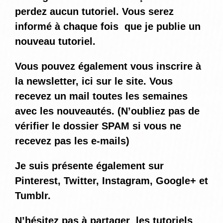
perdez aucun tutoriel. Vous serez
informé
à chaque fois
que je publie un
nouveau tutoriel.
Vous pouvez également vous inscrire à
la newsletter, ici sur le site. Vous
recevez un mail toutes les semaines
avec les nouveautés. (N’oubliez pas de
vérifier le dossier SPAM si vous ne
recevez pas les e-mails)
Je suis présente également sur
Pinterest, Twitter, Instagram, Google+ et
Tumblr.
N’hésitez pas à partager les tutoriels