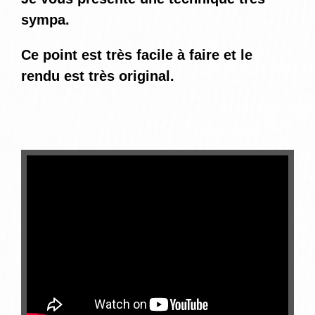
sympa.
Ce point est très facile à faire et le
rendu est très original.