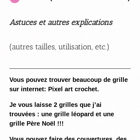
Astuces et autres explications
(autres tailles, utilisation, etc.)
Vous pouvez trouver beaucoup de grille
sur internet: Pixel art crochet.
Je vous laisse 2 grilles que j’ai
trouvées : une grille léopard et une
grille Père Noël !!!
Vous pouvez faire des couvertures, des