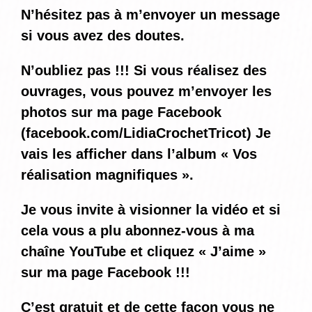
N’hésitez pas à m’envoyer un message
si vous avez des doutes.
N’oubliez pas !!! Si vous réalisez des
ouvrages, vous pouvez m’envoyer les
photos sur ma page Facebook
(
facebook.com/LidiaCrochetTricot
) Je
vais les afficher dans l’album « Vos
réalisation magnifiques ».
Je vous invite à visionner la vidéo et si
cela vous a plu abonnez-vous à ma
chaîne YouTube et cliquez « J’aime »
sur ma page Facebook !!!
C’est gratuit et de cette façon vous ne