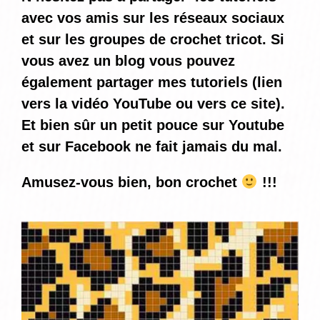
avec vos amis sur les réseaux sociaux
et sur les groupes de crochet tricot. Si
vous avez un blog vous pouvez
également partager mes tutoriels (lien
vers la vidéo YouTube ou vers ce site).
Et bien sûr un petit pouce sur Youtube
et sur Facebook ne fait jamais du mal.
Amusez-vous bien, bon crochet
!!!