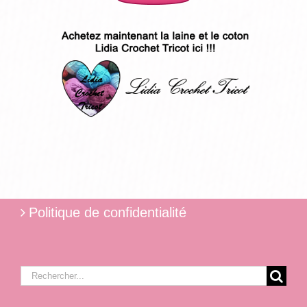
Politique de confidentialité
Rechercher: