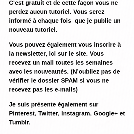
C’est gratuit et de cette façon vous ne
perdez aucun tutoriel. Vous serez
informé
à chaque fois
que je publie un
nouveau tutoriel.
Vous pouvez également vous inscrire à
la newsletter, ici sur le site. Vous
recevez un mail toutes les semaines
avec les nouveautés. (N’oubliez pas de
vérifier le dossier SPAM si vous ne
recevez pas les e-mails)
Je suis présente également sur
Pinterest, Twitter, Instagram, Google+ et
Tumblr.