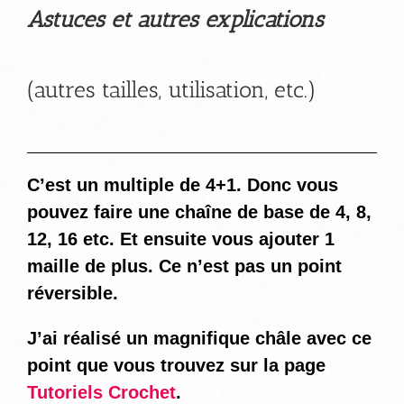
Astuces et autres explications
(autres tailles, utilisation, etc.)
C’est un multiple de 4+1. Donc vous
pouvez faire une chaîne de base de 4, 8,
12, 16 etc. Et ensuite vous ajouter 1
maille de plus. Ce n’est pas un point
réversible.
J’ai réalisé un magnifique châle avec ce
point que vous trouvez sur la page
Tutoriels Crochet
.