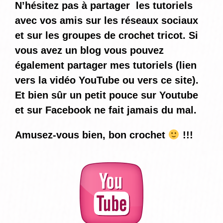
N’hésitez pas à partager les tutoriels
avec vos amis sur les réseaux sociaux
et sur les groupes de crochet tricot. Si
vous avez un blog vous pouvez
également partager mes tutoriels (lien
vers la vidéo YouTube ou vers ce site).
Et bien sûr un petit pouce sur Youtube
et sur Facebook ne fait jamais du mal.
Amusez-vous bien, bon crochet
!!!