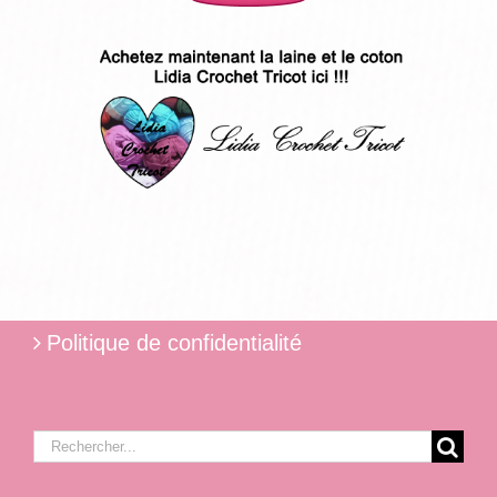
Politique de confidentialité
Rechercher: