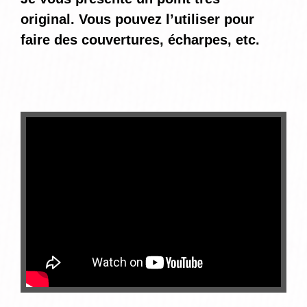
original. Vous pouvez l’utiliser pour
faire des couvertures, écharpes, etc.