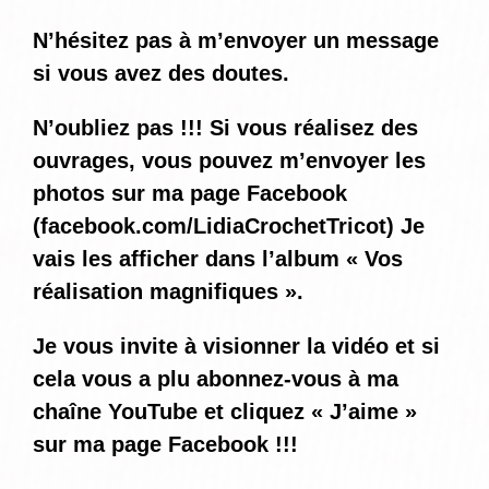
N’hésitez pas à m’envoyer un message
si vous avez des doutes.
N’oubliez pas !!! Si vous réalisez des
ouvrages, vous pouvez m’envoyer les
photos sur ma page Facebook
(
facebook.com/LidiaCrochetTricot
) Je
vais les afficher dans l’album « Vos
réalisation magnifiques ».
Je vous invite à visionner la vidéo et si
cela vous a plu abonnez-vous à ma
chaîne YouTube et cliquez « J’aime »
sur ma page Facebook !!!