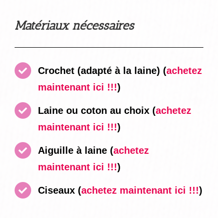
Matériaux nécessaires
Crochet (adapté à la laine)
(
achetez
maintenant ici !!!
)
Laine ou coton au choix
(
achetez
maintenant ici !!!
)
Aiguille à laine
(
achetez
maintenant ici !!!
)
Ciseaux
(
achetez maintenant ici !!!
)