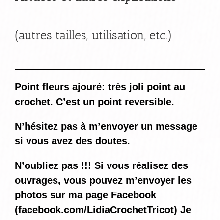
(autres tailles, utilisation, etc.)
Point fleurs ajouré: très joli point au
crochet. C’est un point reversible.
N’hésitez pas à m’envoyer un message
si vous avez des doutes.
N’oubliez pas !!! Si vous réalisez des
ouvrages, vous pouvez m’envoyer les
photos sur ma page Facebook
(
facebook.com/LidiaCrochetTricot
) Je