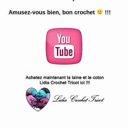
Amusez-vous bien, bon crochet
!!!