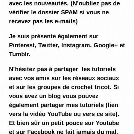
avec les nouveautés. (N’oubliez pas de
vérifier le dossier SPAM si vous ne
recevez pas les e-mails)
Je suis présente également sur
Pinterest, Twitter, Instagram, Google+ et
Tumblr.
N’hésitez pas à partager les tutoriels
avec vos amis sur les réseaux sociaux
et sur les groupes de crochet tricot. Si
vous avez un blog vous pouvez
également partager mes tutoriels (lien
vers la vidéo YouTube ou vers ce site).
Et bien sûr un petit pouce sur Youtube
et sur Facebook ne fait jamais du mal.