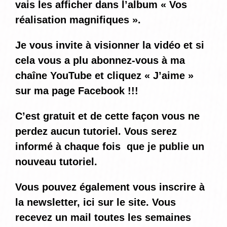
vais les afficher dans l’album « Vos
réalisation magnifiques ».
Je vous invite à visionner la vidéo et si
cela vous a plu abonnez-vous à ma
chaîne YouTube et cliquez « J’aime »
sur ma page Facebook !!!
C’est gratuit et de cette façon vous ne
perdez aucun tutoriel. Vous serez
informé
à chaque fois
que je publie un
nouveau tutoriel.
Vous pouvez également vous inscrire à
la newsletter, ici sur le site. Vous
recevez un mail toutes les semaines