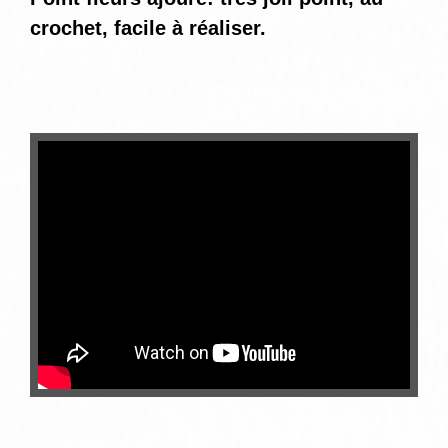
crochet, facile à réaliser.