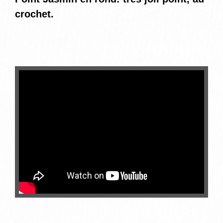
crochet.