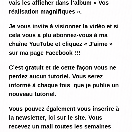
vais les afficher dans l’album « Vos
réalisation magnifiques ».
Je vous invite à visionner la vidéo et si
cela vous a plu abonnez-vous à ma
chaîne YouTube et cliquez « J’aime »
sur ma page Facebook !!!
C’est gratuit et de cette façon vous ne
perdez aucun tutoriel. Vous serez
informé
à chaque fois
que je publie un
nouveau tutoriel.
Vous pouvez également vous inscrire à
la newsletter, ici sur le site. Vous
recevez un mail toutes les semaines