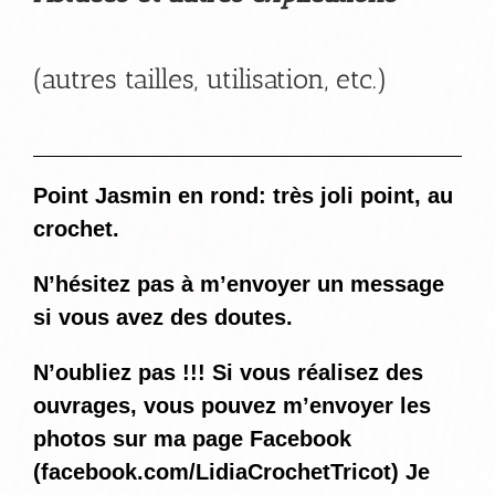
(autres tailles, utilisation, etc.)
Point Jasmin en rond: très joli point, au
crochet.
N’hésitez pas à m’envoyer un message
si vous avez des doutes.
N’oubliez pas !!! Si vous réalisez des
ouvrages, vous pouvez m’envoyer les
photos sur ma page Facebook
(
facebook.com/LidiaCrochetTricot
) Je