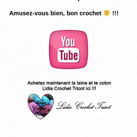
Amusez-vous bien, bon crochet
!!!