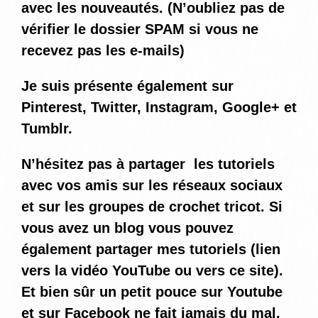
avec les nouveautés. (N’oubliez pas de
vérifier le dossier SPAM si vous ne
recevez pas les e-mails)
Je suis présente également sur
Pinterest, Twitter, Instagram, Google+ et
Tumblr.
N’hésitez pas à partager les tutoriels
avec vos amis sur les réseaux sociaux
et sur les groupes de crochet tricot. Si
vous avez un blog vous pouvez
également partager mes tutoriels (lien
vers la vidéo YouTube ou vers ce site).
Et bien sûr un petit pouce sur Youtube
et sur Facebook ne fait jamais du mal.