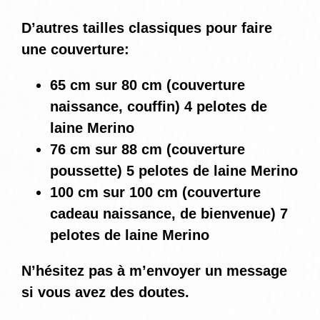
D’autres tailles classiques pour faire
une couverture:
65 cm sur 80 cm (couverture
naissance, couffin) 4 pelotes de
laine Merino
76 cm sur 88 cm (couverture
poussette) 5 pelotes de laine Merino
100 cm sur 100 cm (couverture
cadeau naissance, de bienvenue) 7
pelotes de laine Merino
N’hésitez pas à m’envoyer un message
si vous avez des doutes.