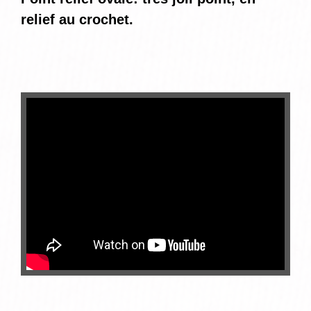
relief au crochet.