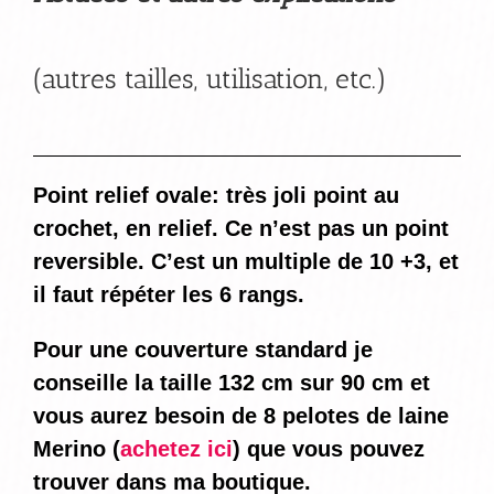
(autres tailles, utilisation, etc.)
Point relief ovale: très joli point au
crochet, en relief. Ce n’est pas un point
reversible. C’est un multiple de 10 +3, et
il faut répéter les 6 rangs.
Pour une couverture standard je
conseille la taille 132 cm sur 90 cm et
vous aurez besoin de 8 pelotes de laine
Merino (
achetez ici
) que vous pouvez
trouver dans ma boutique.