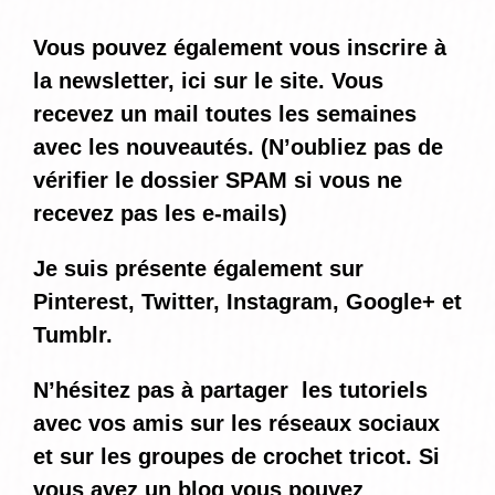
Vous pouvez également vous inscrire à
la newsletter, ici sur le site. Vous
recevez un mail toutes les semaines
avec les nouveautés. (N’oubliez pas de
vérifier le dossier SPAM si vous ne
recevez pas les e-mails)
Je suis présente également sur
Pinterest, Twitter, Instagram, Google+ et
Tumblr.
N’hésitez pas à partager les tutoriels
avec vos amis sur les réseaux sociaux
et sur les groupes de crochet tricot. Si
vous avez un blog vous pouvez