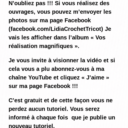
N’oubliez pas !!! Si vous réalisez des
ouvrages, vous pouvez m’envoyer les
photos sur ma page Facebook
(
facebook.com/LidiaCrochetTricot
) Je
vais les afficher dans l’album « Vos
réalisation magnifiques ».
Je vous invite à visionner la vidéo et si
cela vous a plu abonnez-vous à ma
chaîne YouTube et cliquez « J’aime »
sur ma page Facebook !!!
C’est gratuit et de cette façon vous ne
perdez aucun tutoriel. Vous serez
informé
à chaque fois
que je publie un
nouveau tutoriel.