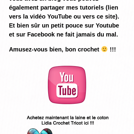
également partager mes tutoriels (lien
vers la vidéo YouTube ou vers ce site).
Et bien sûr un petit pouce sur Youtube
et sur Facebook ne fait jamais du mal.
Amusez-vous bien, bon crochet
!!!