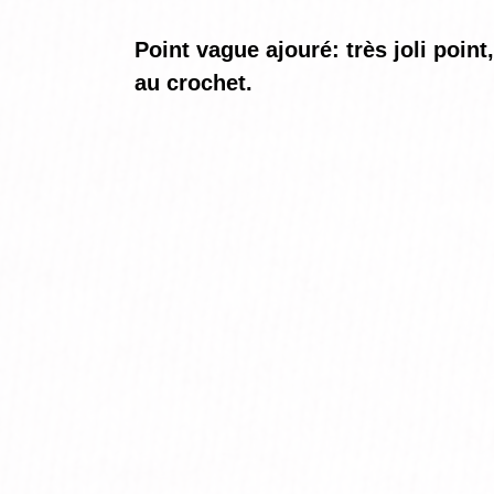
Point vague ajouré: très joli point,
au crochet.