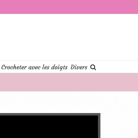
Crocheter avec les doigts
Divers