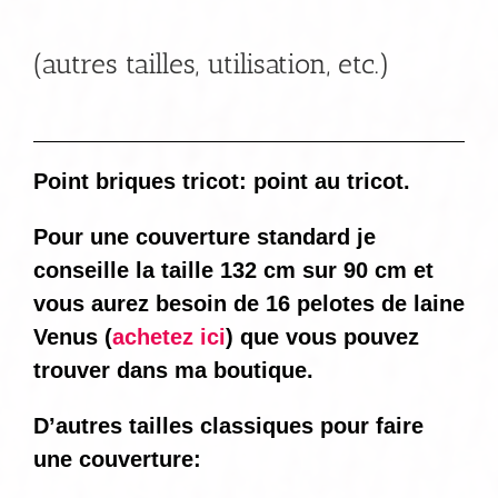
(autres tailles, utilisation, etc.)
Point briques tricot: point au tricot.
Pour une couverture standard je
conseille la taille 132 cm sur 90 cm et
vous aurez besoin de 16 pelotes de laine
Venus (
achetez ici
) que vous pouvez
trouver dans ma boutique.
D’autres tailles classiques pour faire
une couverture: