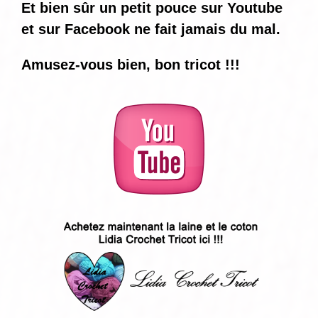
Et bien sûr un petit pouce sur Youtube
et sur Facebook ne fait jamais du mal.
Amusez-vous bien, bon tricot !!!