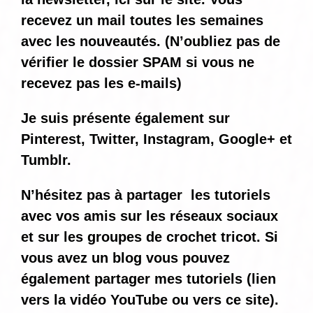
recevez un mail toutes les semaines
avec les nouveautés. (N’oubliez pas de
vérifier le dossier SPAM si vous ne
recevez pas les e-mails)
Je suis présente également sur
Pinterest, Twitter, Instagram, Google+ et
Tumblr.
N’hésitez pas à partager les tutoriels
avec vos amis sur les réseaux sociaux
et sur les groupes de crochet tricot. Si
vous avez un blog vous pouvez
également partager mes tutoriels (lien
vers la vidéo YouTube ou vers ce site).