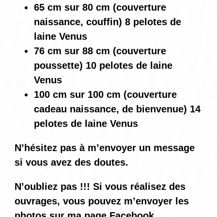
65 cm sur 80 cm (couverture
naissance, couffin) 8 pelotes de
laine Venus
76 cm sur 88 cm (couverture
poussette) 10 pelotes de laine
Venus
100 cm sur 100 cm (couverture
cadeau naissance, de bienvenue) 14
pelotes de laine Venus
N’hésitez pas à m’envoyer un message
si vous avez des doutes.
N’oubliez pas !!! Si vous réalisez des
ouvrages, vous pouvez m’envoyer les
photos sur ma page Facebook