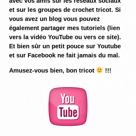
avec vos amis sur les réseaux sociaux
et sur les groupes de crochet tricot. Si
vous avez un blog vous pouvez
également partager mes tutoriels (lien
vers la vidéo YouTube ou vers ce site).
Et bien sûr un petit pouce sur Youtube
et sur Facebook ne fait jamais du mal.
Amusez-vous bien, bon tricot
!!!