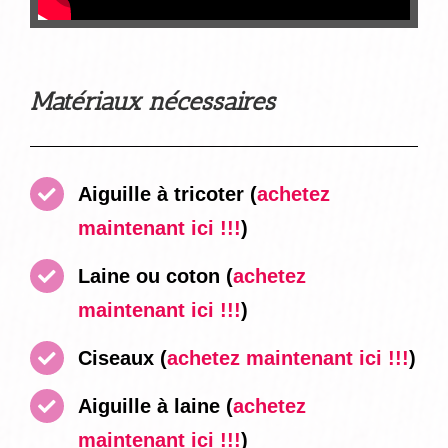
Matériaux nécessaires
Aiguille à tricoter (
achetez
maintenant ici !!!
)
Laine ou coton (
achetez
maintenant ici !!!
)
Ciseaux
(
achetez maintenant ici !!!
)
Aiguille à laine
(
achetez
maintenant ici !!!
)