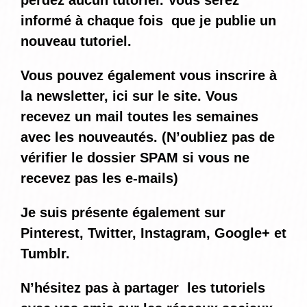
perdez aucun tutoriel. Vous serez
informé
à chaque fois
que je publie un
nouveau tutoriel.
Vous pouvez également vous inscrire à
la newsletter, ici sur le site. Vous
recevez un mail toutes les semaines
avec les nouveautés. (N’oubliez pas de
vérifier le dossier SPAM si vous ne
recevez pas les e-mails)
Je suis présente également sur
Pinterest, Twitter, Instagram, Google+ et
Tumblr.
N’hésitez pas à partager les tutoriels