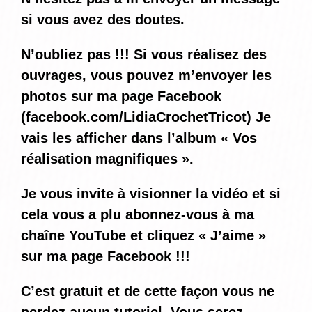
si vous avez des doutes.
N’oubliez pas !!! Si vous réalisez des
ouvrages, vous pouvez m’envoyer les
photos sur ma page Facebook
(
facebook.com/LidiaCrochetTricot
) Je
vais les afficher dans l’album « Vos
réalisation magnifiques ».
Je vous invite à visionner la vidéo et si
cela vous a plu abonnez-vous à ma
chaîne YouTube et cliquez « J’aime »
sur ma page Facebook !!!
C’est gratuit et de cette façon vous ne