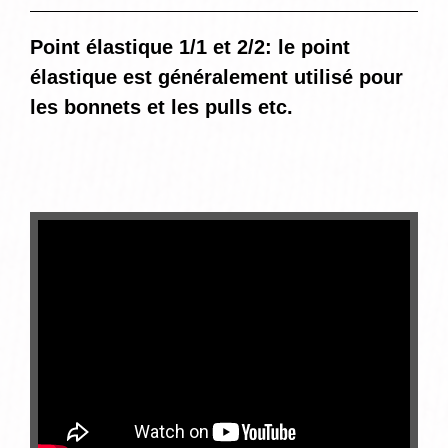
Point élastique 1/1 et 2/2: le point
élastique est généralement utilisé pour
les bonnets et les pulls etc.