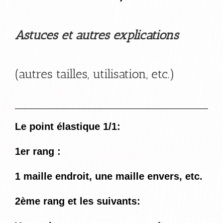
Astuces et autres explications
(autres tailles, utilisation, etc.)
Le point élastique 1/1:
1er rang :
1 maille endroit, une maille envers, etc.
2ème rang et les suivants: