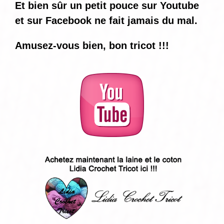
Et bien sûr un petit pouce sur Youtube
et sur Facebook ne fait jamais du mal.
Amusez-vous bien, bon tricot !!!