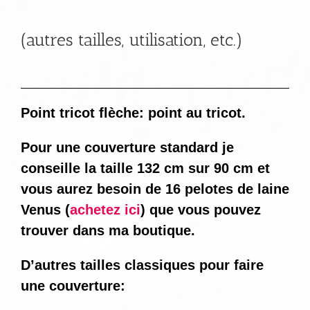
(autres tailles, utilisation, etc.)
Point tricot flèche: point au tricot.
Pour une couverture standard je
conseille la taille 132 cm sur 90 cm et
vous aurez besoin de 16 pelotes de laine
Venus (
achetez ici
) que vous pouvez
trouver dans ma boutique.
D’autres tailles classiques pour faire
une couverture: