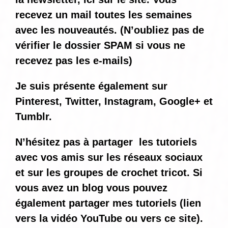
recevez un mail toutes les semaines
avec les nouveautés. (N’oubliez pas de
vérifier le dossier SPAM si vous ne
recevez pas les e-mails)
Je suis présente également sur
Pinterest, Twitter, Instagram, Google+ et
Tumblr.
N’hésitez pas à partager les tutoriels
avec vos amis sur les réseaux sociaux
et sur les groupes de crochet tricot. Si
vous avez un blog vous pouvez
également partager mes tutoriels (lien
vers la vidéo YouTube ou vers ce site).