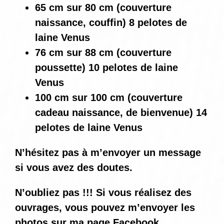
65 cm sur 80 cm (couverture
naissance, couffin) 8 pelotes de
laine Venus
76 cm sur 88 cm (couverture
poussette) 10 pelotes de laine
Venus
100 cm sur 100 cm (couverture
cadeau naissance, de bienvenue) 14
pelotes de laine Venus
N’hésitez pas à m’envoyer un message
si vous avez des doutes.
N’oubliez pas !!! Si vous réalisez des
ouvrages, vous pouvez m’envoyer les
photos sur ma page Facebook