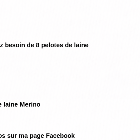
z besoin de 8 pelotes de laine
e laine Merino
otos sur ma page Facebook