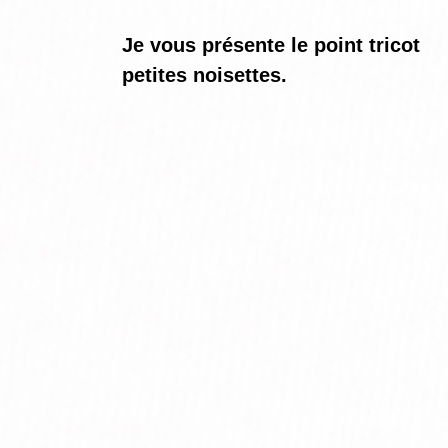
Je vous présente le point tricot
petites noisettes.