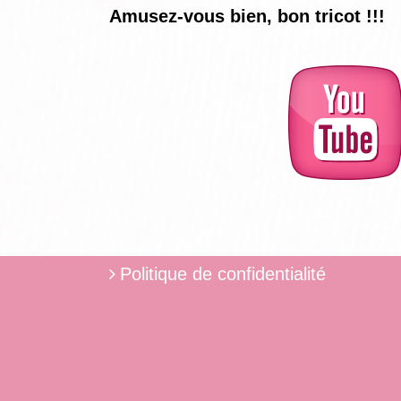
Amusez-vous bien, bon tricot !!!
Politique de confidentialité