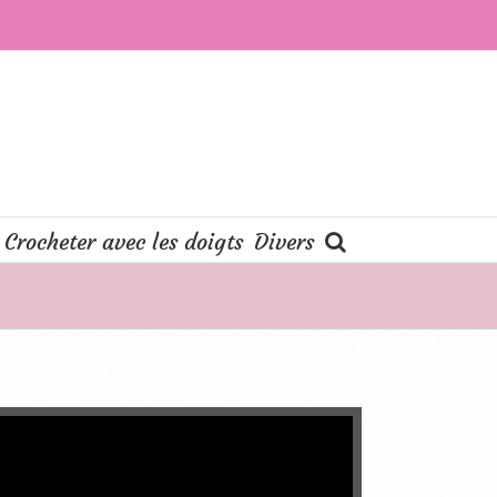
Crocheter avec les doigts
Divers