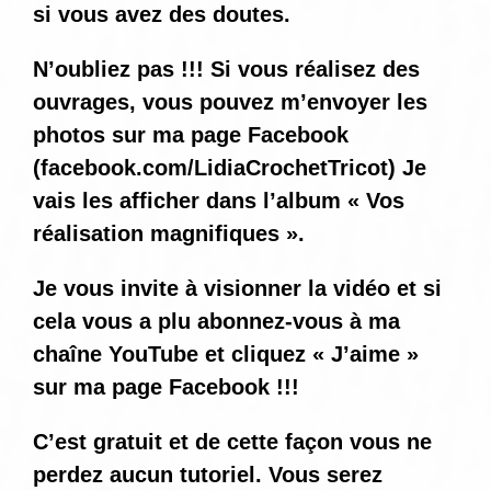
si vous avez des doutes.
N’oubliez pas !!! Si vous réalisez des
ouvrages, vous pouvez m’envoyer les
photos sur ma page Facebook
(
facebook.com/LidiaCrochetTricot
) Je
vais les afficher dans l’album « Vos
réalisation magnifiques ».
Je vous invite à visionner la vidéo et si
cela vous a plu abonnez-vous à ma
chaîne YouTube et cliquez « J’aime »
sur ma page Facebook !!!
C’est gratuit et de cette façon vous ne
perdez aucun tutoriel. Vous serez