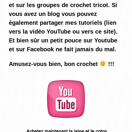
et sur les groupes de crochet tricot. Si
vous avez un blog vous pouvez
également partager mes tutoriels (lien
vers la vidéo YouTube ou vers ce site).
Et bien sûr un petit pouce sur Youtube
et sur Facebook ne fait jamais du mal.
Amusez-vous bien, bon crochet
!!!