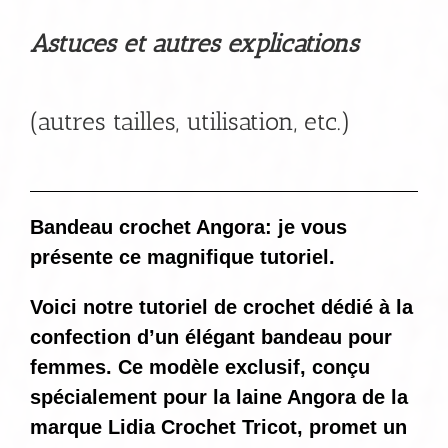
Astuces et autres explications
(autres tailles, utilisation, etc.)
Bandeau crochet Angora: je vous
présente ce magnifique tutoriel.
Voici notre tutoriel de crochet dédié à la
confection d’un élégant bandeau pour
femmes. Ce modèle exclusif, conçu
spécialement pour la laine Angora de la
marque Lidia Crochet Tricot, promet un