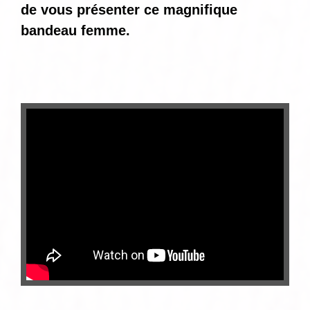
de vous présenter ce magnifique
bandeau femme.