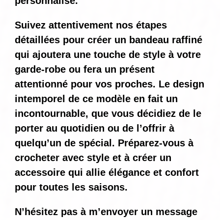
personnalisé.
Suivez attentivement nos étapes
détaillées pour créer un bandeau raffiné
qui ajoutera une touche de style à votre
garde-robe ou fera un présent
attentionné pour vos proches. Le design
intemporel de ce modèle en fait un
incontournable, que vous décidiez de le
porter au quotidien ou de l’offrir à
quelqu’un de spécial. Préparez-vous à
crocheter avec style et à créer un
accessoire qui allie élégance et confort
pour toutes les saisons.
N’hésitez pas à m’envoyer un message