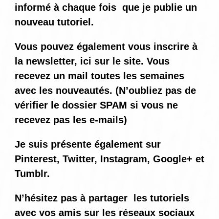
informé
à chaque fois
que je publie un
nouveau tutoriel.
Vous pouvez également vous inscrire à
la newsletter, ici sur le site. Vous
recevez un mail toutes les semaines
avec les nouveautés. (N’oubliez pas de
vérifier le dossier SPAM si vous ne
recevez pas les e-mails)
Je suis présente également sur
Pinterest, Twitter, Instagram, Google+ et
Tumblr.
N’hésitez pas à partager les tutoriels
avec vos amis sur les réseaux sociaux