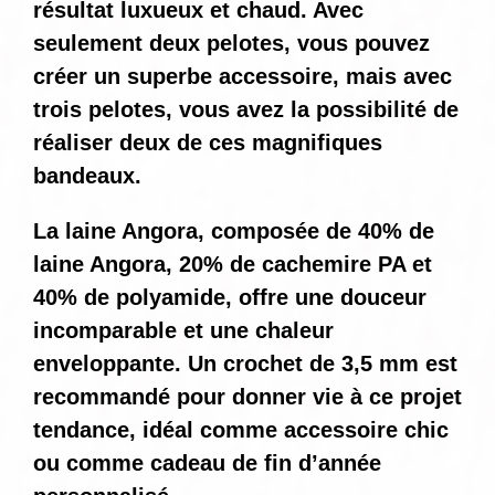
résultat luxueux et chaud. Avec
seulement deux pelotes, vous pouvez
créer un superbe accessoire, mais avec
trois pelotes, vous avez la possibilité de
réaliser deux de ces magnifiques
bandeaux.
La laine Angora, composée de 40% de
laine Angora, 20% de cachemire PA et
40% de polyamide, offre une douceur
incomparable et une chaleur
enveloppante. Un crochet de 3,5 mm est
recommandé pour donner vie à ce projet
tendance, idéal comme accessoire chic
ou comme cadeau de fin d’année