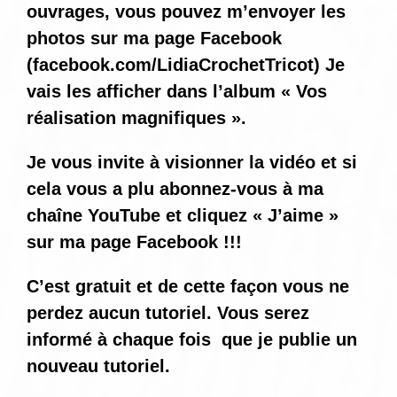
ouvrages, vous pouvez m’envoyer les
photos sur ma page Facebook
(
facebook.com/LidiaCrochetTricot
) Je
vais les afficher dans l’album « Vos
réalisation magnifiques ».
Je vous invite à visionner la vidéo et si
cela vous a plu abonnez-vous à ma
chaîne YouTube et cliquez « J’aime »
sur ma page Facebook !!!
C’est gratuit et de cette façon vous ne
perdez aucun tutoriel. Vous serez
informé
à chaque fois
que je publie un
nouveau tutoriel.