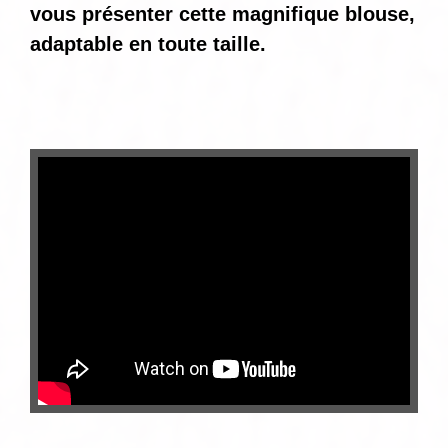
vous présenter cette magnifique blouse,
adaptable en toute taille.