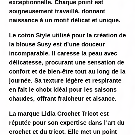
exceptionnelle. Chaque point est
soigneusement travaillé, donnant
naissance à un motif délicat et unique.
Le coton Style utilisé pour la création de
la blouse Susy est d’une douceur
incomparable. Il caresse la peau avec
délicatesse, procurant une sensation de
confort et de bien-être tout au long de la
journée. Sa texture légère et respirante
en fait le choix idéal pour les saisons
chaudes, offrant fraîcheur et aisance.
La marque Lidia Crochet Tricot est
réputée pour son expertise dans l’art du
crochet et du tricot. Elle met un point