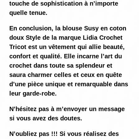
touche de sophistication à n’importe
quelle tenue.
En conclusion, la blouse Susy en coton
doux Style de la marque Lidia Crochet
Tricot est un vêtement qui allie beauté,
confort et qualité. Elle incarne l’art du
crochet dans toute sa splendeur et
saura charmer celles et ceux en quête
d’une pièce unique et remarquable dans
leur garde-robe.
N’hésitez pas à m’envoyer un message
si vous avez des doutes.
N’oubliez pas !!! Si vous réalisez des