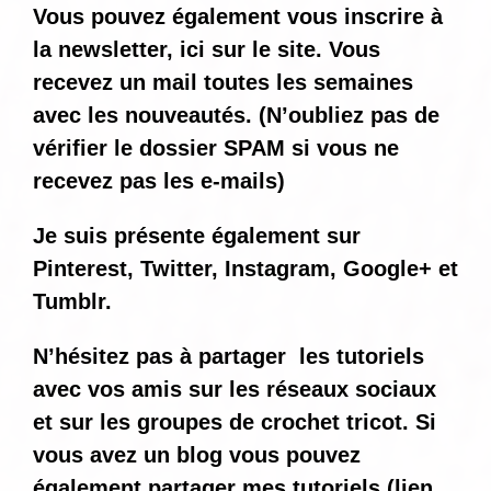
Vous pouvez également vous inscrire à
la newsletter, ici sur le site. Vous
recevez un mail toutes les semaines
avec les nouveautés. (N’oubliez pas de
vérifier le dossier SPAM si vous ne
recevez pas les e-mails)
Je suis présente également sur
Pinterest, Twitter, Instagram, Google+ et
Tumblr.
N’hésitez pas à partager les tutoriels
avec vos amis sur les réseaux sociaux
et sur les groupes de crochet tricot. Si
vous avez un blog vous pouvez
également partager mes tutoriels (lien