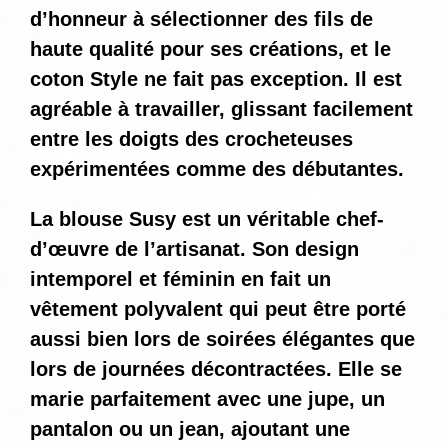
d’honneur à sélectionner des fils de
haute qualité pour ses créations, et le
coton Style ne fait pas exception. Il est
agréable à travailler, glissant facilement
entre les doigts des crocheteuses
expérimentées comme des débutantes.
La blouse Susy est un véritable chef-
d’œuvre de l’artisanat. Son design
intemporel et féminin en fait un
vêtement polyvalent qui peut être porté
aussi bien lors de soirées élégantes que
lors de journées décontractées. Elle se
marie parfaitement avec une jupe, un
pantalon ou un jean, ajoutant une