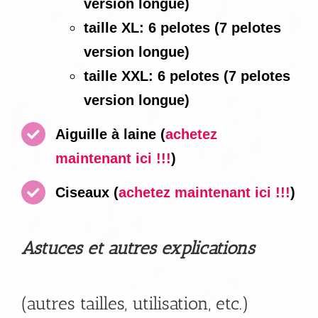
version longue)
taille XL: 6 pelotes (7 pelotes
version longue)
taille XXL: 6 pelotes (7 pelotes
version longue)
Aiguille à laine
(
achetez
maintenant ici !!!
)
Ciseaux
(
achetez maintenant ici !!!
)
Astuces et autres explications
(autres tailles, utilisation, etc.)