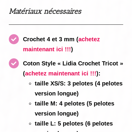
Matériaux nécessaires
Crochet 4 et 3 mm
(
achetez
maintenant ici !!!
)
Coton Style « Lidia Crochet Tricot »
(
achetez maintenant ici !!!
):
taille XS/S: 3 pelotes (4 pelotes
version longue)
taille M: 4 pelotes (5 pelotes
version longue)
taille L: 5 pelotes (6 pelotes