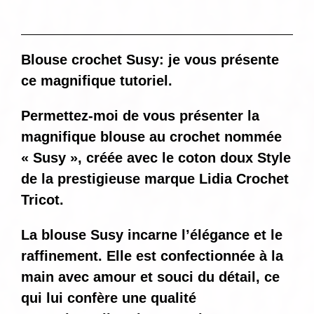
Blouse crochet Susy: je vous présente
ce magnifique tutoriel.
Permettez-moi de vous présenter la
magnifique blouse au crochet nommée
« Susy », créée avec le coton doux Style
de la prestigieuse marque Lidia Crochet
Tricot.
La blouse Susy incarne l’élégance et le
raffinement. Elle est confectionnée à la
main avec amour et souci du détail, ce
qui lui confère une qualité