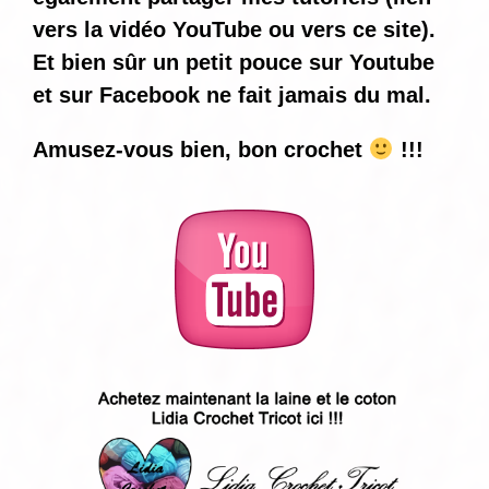
vers la vidéo YouTube ou vers ce site).
Et bien sûr un petit pouce sur Youtube
et sur Facebook ne fait jamais du mal.
Amusez-vous bien, bon crochet
!!!