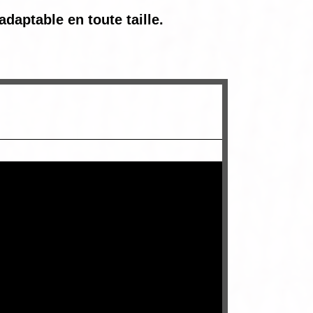
daptable en toute taille.