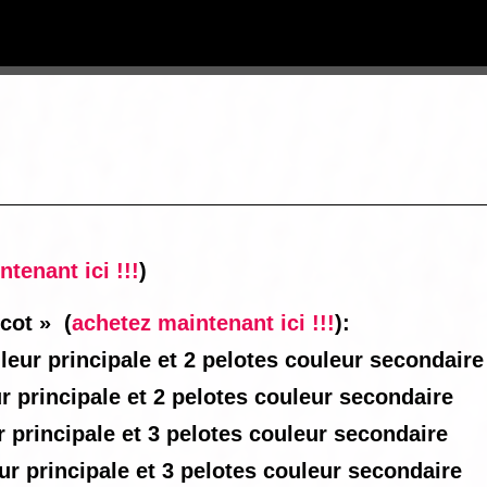
tenant ici !!!
)
ricot »
(
achetez maintenant ici !!!
):
uleur principale et 2 pelotes couleur secondaire
ur principale et 2 pelotes couleur secondaire
ur principale et 3 pelotes couleur secondaire
eur principale et 3 pelotes couleur secondaire