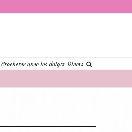
Crocheter avec les doigts
Divers