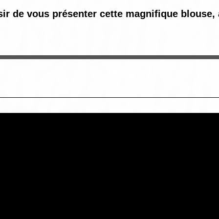
sir de vous présenter cette magnifique blouse, a