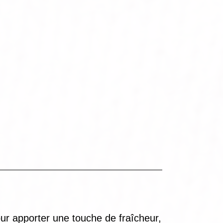
ur apporter une touche de fraîcheur,