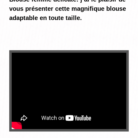
vous présenter cette magnifique blouse
adaptable en toute taille.