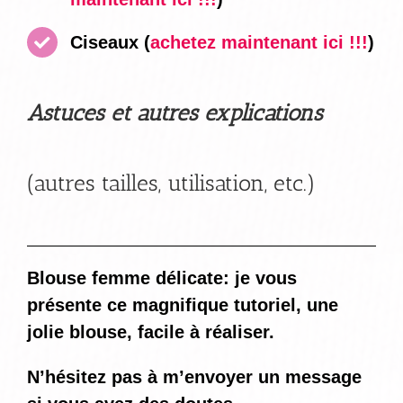
Ciseaux
(
achetez maintenant ici !!!
)
Astuces et autres explications
(autres tailles, utilisation, etc.)
Blouse femme délicate: je vous
présente ce magnifique tutoriel, une
jolie blouse, facile à réaliser.
N’hésitez pas à m’envoyer un message