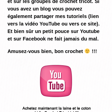
et sur les groupes de crochet tricot. Si
vous avez un blog vous pouvez
également partager mes tutoriels (lien
vers la vidéo YouTube ou vers ce site).
Et bien sûr un petit pouce sur Youtube
et sur Facebook ne fait jamais du mal.
Amusez-vous bien, bon crochet
!!!