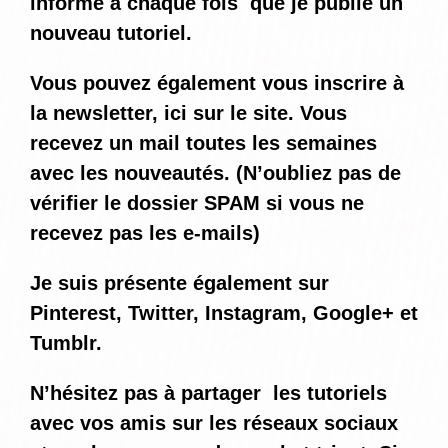
informé
à chaque fois
que je publie un
nouveau tutoriel.
Vous pouvez également vous inscrire à
la newsletter, ici sur le site. Vous
recevez un mail toutes les semaines
avec les nouveautés. (N’oubliez pas de
vérifier le dossier SPAM si vous ne
recevez pas les e-mails)
Je suis présente également sur
Pinterest, Twitter, Instagram, Google+ et
Tumblr.
N’hésitez pas à partager les tutoriels
avec vos amis sur les réseaux sociaux