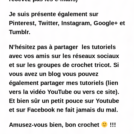
Je suis présente également sur
Pinterest, Twitter, Instagram, Google+ et
Tumblr.
N’hésitez pas à partager les tutoriels
avec vos amis sur les réseaux sociaux
et sur les groupes de crochet tricot. Si
vous avez un blog vous pouvez
également partager mes tutoriels (lien
vers la vidéo YouTube ou vers ce site).
Et bien sûr un petit pouce sur Youtube
et sur Facebook ne fait jamais du mal.
Amusez-vous bien, bon crochet
!!!