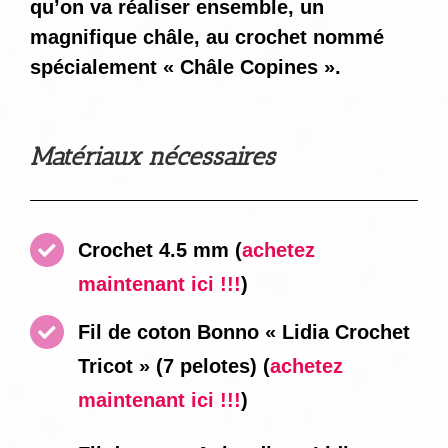
qu’on va réaliser ensemble, un
magnifique châle, au crochet nommé
spécialement « Châle Copines ».
Matériaux nécessaires
Crochet 4.5 mm
(
achetez
maintenant ici !!!
)
Fil de coton Bonno « Lidia Crochet
Tricot » (7 pelotes)
(
achetez
maintenant ici !!!
)