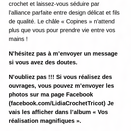
crochet et laissez-vous séduire par
l’alliance parfaite entre design délicat et fils
de qualité. Le châle « Copines » n’attend
plus que vous pour prendre vie entre vos
mains !
N’hésitez pas à m’envoyer un message
si vous avez des doutes.
N’oubliez pas !!! Si vous réalisez des
ouvrages, vous pouvez m’envoyer les
photos sur ma page Facebook
(
facebook.com/LidiaCrochetTricot
) Je
vais les afficher dans l’album « Vos
réalisation magnifiques ».