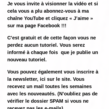
Je vous invite à visionner la vidéo et si
cela vous a plu abonnez-vous à ma
chaîne YouTube et cliquez « J’aime »
sur ma page Facebook !!!
C’est gratuit et de cette façon vous ne
perdez aucun tutoriel. Vous serez
informé
à chaque fois
que je publie un
nouveau tutoriel.
Vous pouvez également vous inscrire à
la newsletter, ici sur le site. Vous
recevez un mail toutes les semaines
avec les nouveautés. (N’oubliez pas de
vérifier le dossier SPAM si vous ne
recevez pas les e-mails)