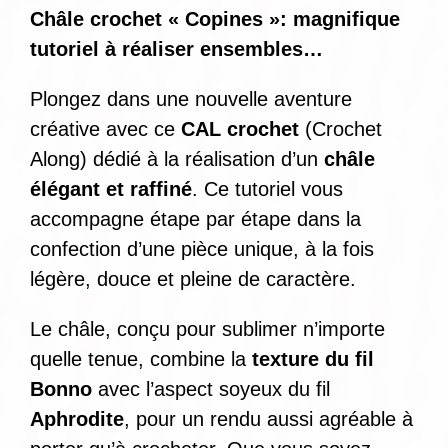
Châle crochet « Copines »: magnifique
tutoriel à réaliser ensembles…
Plongez dans une nouvelle aventure
créative avec ce
CAL crochet
(Crochet
Along) dédié à la réalisation d’un
châle
élégant et raffiné
. Ce tutoriel vous
accompagne étape par étape dans la
confection d’une pièce unique, à la fois
légère, douce et pleine de caractère.
Le châle, conçu pour sublimer n’importe
quelle tenue, combine la
texture du fil
Bonno
avec l’aspect soyeux du fil
Aphrodite
, pour un rendu aussi agréable à