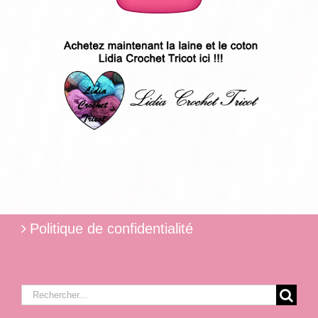
Politique de confidentialité
Rechercher: