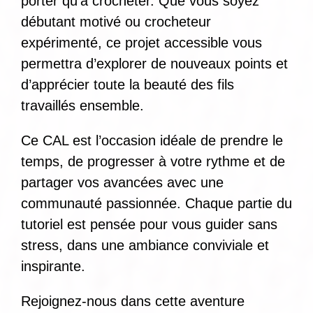
porter qu’à crocheter. Que vous soyez
débutant motivé ou crocheteur
expérimenté, ce projet accessible vous
permettra d’explorer de nouveaux points et
d’apprécier toute la beauté des fils
travaillés ensemble.
Ce CAL est l’occasion idéale de prendre le
temps, de progresser à votre rythme et de
partager vos avancées avec une
communauté passionnée. Chaque partie du
tutoriel est pensée pour vous guider sans
stress, dans une ambiance conviviale et
inspirante.
Rejoignez-nous dans cette aventure