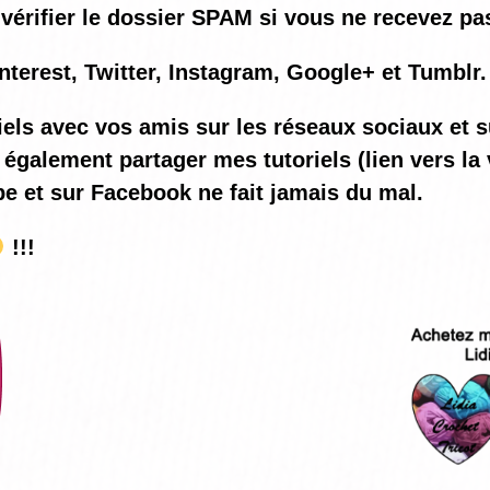
vérifier le dossier SPAM si vous ne recevez pas
nterest, Twitter, Instagram, Google+ et Tumblr.
iels avec vos amis sur les réseaux sociaux et s
également partager mes tutoriels (lien vers la 
be et sur Facebook ne fait jamais du mal.
!!!