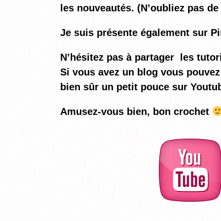
les nouveautés. (N’oubliez pas de 
Je suis présente également sur Pi
N’hésitez pas à partager les tutor
Si vous avez un blog vous pouvez 
bien sûr un petit pouce sur Youtu
Amusez-vous bien, bon crochet