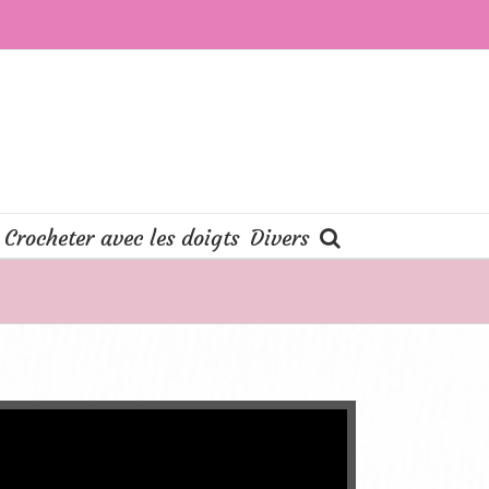
Crocheter avec les doigts
Divers