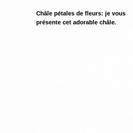
Châle pétales de fleurs: je vous
présente cet adorable châle.