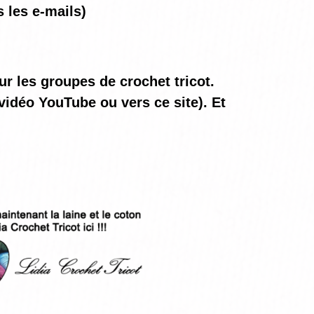
 les e-mails)
ur les groupes de crochet tricot.
vidéo YouTube ou vers ce site). Et