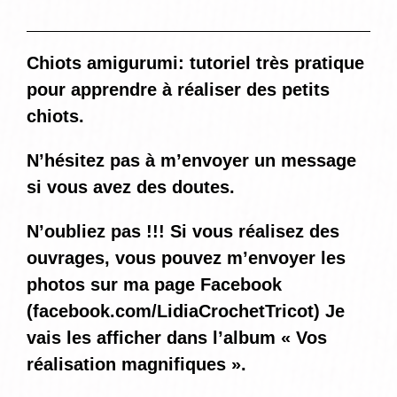
Chiots amigurumi: tutoriel très pratique
pour apprendre à réaliser des petits
chiots.
N’hésitez pas à m’envoyer un message
si vous avez des doutes.
N’oubliez pas !!! Si vous réalisez des
ouvrages, vous pouvez m’envoyer les
photos sur ma page Facebook
(
facebook.com/LidiaCrochetTricot
) Je
vais les afficher dans l’album « Vos
réalisation magnifiques ».