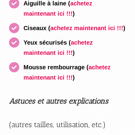
Aiguille à laine
(
achetez
maintenant ici !!!
)
Ciseaux
(
achetez maintenant ici !!!
)
Yeux sécurisés
(
achetez
maintenant ici !!!
)
Mousse rembourrage (
achetez
maintenant ici !!!
)
Astuces et autres explications
(autres tailles, utilisation, etc.)