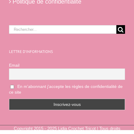
Politique de confidentialité
Rechercher:
LETTRE D’INFORMATIONS
Email
En m'abonnant j'accepte les règles de confidentialité de
ce site
Copyright 2015 - 2025 Lidia Crochet Tricot | Tous droits