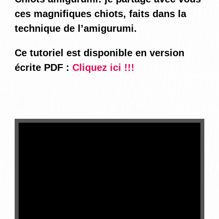
ces magnifiques chiots, faits dans la
technique de l’amigurumi.
Ce tutoriel est disponible en version
écrite PDF
:
Cliquez ici !!!