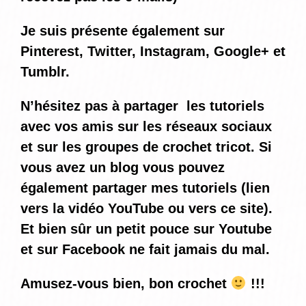
Je suis présente également sur
Pinterest, Twitter, Instagram, Google+ et
Tumblr.
N’hésitez pas à partager les tutoriels
avec vos amis sur les réseaux sociaux
et sur les groupes de crochet tricot. Si
vous avez un blog vous pouvez
également partager mes tutoriels (lien
vers la vidéo YouTube ou vers ce site).
Et bien sûr un petit pouce sur Youtube
et sur Facebook ne fait jamais du mal.
Amusez-vous bien, bon crochet
!!!