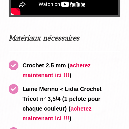
Matériaux nécessaires
Crochet 2.5 mm
(
achetez
maintenant ici !!!
)
Laine Merino « Lidia Crochet
Tricot n° 3,5/4 (1 pelote pour
chaque couleur)
(
achetez
maintenant ici !!!
)