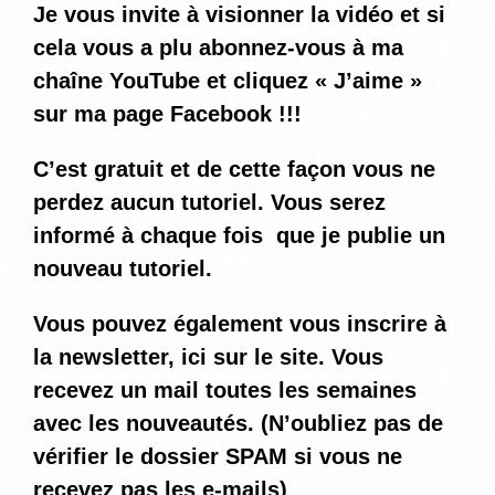
Je vous invite à visionner la vidéo et si
cela vous a plu abonnez-vous à ma
chaîne YouTube et cliquez « J’aime »
sur ma page Facebook !!!
C’est gratuit et de cette façon vous ne
perdez aucun tutoriel. Vous serez
informé
à chaque fois
que je publie un
nouveau tutoriel.
Vous pouvez également vous inscrire à
la newsletter, ici sur le site. Vous
recevez un mail toutes les semaines
avec les nouveautés. (N’oubliez pas de
vérifier le dossier SPAM si vous ne
recevez pas les e-mails)