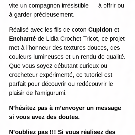
vite un compagnon irrésistible — à offrir ou
à garder précieusement.
Réalisé avec les fils de coton
Cupidon
et
Enchanté
de Lidia Crochet Tricot, ce projet
met à l’honneur des textures douces, des
couleurs lumineuses et un rendu de qualité.
Que vous soyez débutant curieux ou
crocheteur expérimenté, ce tutoriel est
parfait pour découvrir ou redécouvrir le
plaisir de l’amigurumi.
N’hésitez pas à m’envoyer un message
si vous avez des doutes.
N’oubliez pas !!! Si vous réalisez des