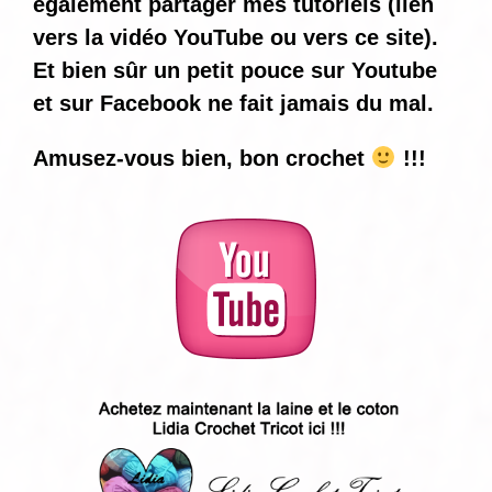
également partager mes tutoriels (lien
vers la vidéo YouTube ou vers ce site).
Et bien sûr un petit pouce sur Youtube
et sur Facebook ne fait jamais du mal.
Amusez-vous bien, bon crochet
!!!