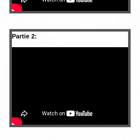
Partie 2: