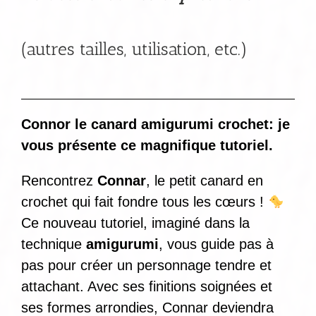
(autres tailles, utilisation, etc.)
Connor le canard amigurumi crochet: je
vous présente ce magnifique tutoriel.
Rencontrez
Connar
, le petit canard en
crochet qui fait fondre tous les cœurs !
Ce nouveau tutoriel, imaginé dans la
technique
amigurumi
, vous guide pas à
pas pour créer un personnage tendre et
attachant. Avec ses finitions soignées et
ses formes arrondies, Connar deviendra