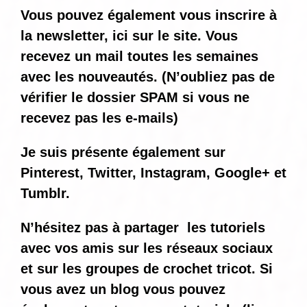
Vous pouvez également vous inscrire à
la newsletter, ici sur le site. Vous
recevez un mail toutes les semaines
avec les nouveautés. (N’oubliez pas de
vérifier le dossier SPAM si vous ne
recevez pas les e-mails)
Je suis présente également sur
Pinterest, Twitter, Instagram, Google+ et
Tumblr.
N’hésitez pas à partager les tutoriels
avec vos amis sur les réseaux sociaux
et sur les groupes de crochet tricot. Si
vous avez un blog vous pouvez