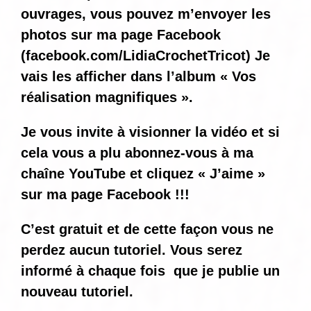
ouvrages, vous pouvez m’envoyer les
photos sur ma page Facebook
(
facebook.com/LidiaCrochetTricot
) Je
vais les afficher dans l’album « Vos
réalisation magnifiques ».
Je vous invite à visionner la vidéo et si
cela vous a plu abonnez-vous à ma
chaîne YouTube et cliquez « J’aime »
sur ma page Facebook !!!
C’est gratuit et de cette façon vous ne
perdez aucun tutoriel. Vous serez
informé
à chaque fois
que je publie un
nouveau tutoriel.