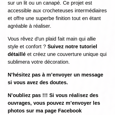
sur un lit ou un canapé. Ce projet est
accessible aux crocheteuses intermédiaires
et offre une superbe finition tout en étant
agréable à réaliser.
Vous rêvez d’un plaid fait main qui allie
style et confort ?
Suivez notre tutoriel
détaillé
et créez une couverture unique qui
sublimera votre décoration.
N’hésitez pas à m’envoyer un message
si vous avez des doutes.
N’oubliez pas !!! Si vous réalisez des
ouvrages, vous pouvez m’envoyer les
photos sur ma page Facebook