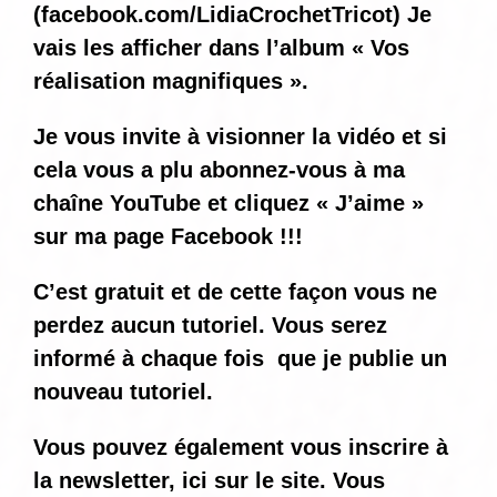
(
facebook.com/LidiaCrochetTricot
) Je
vais les afficher dans l’album « Vos
réalisation magnifiques ».
Je vous invite à visionner la vidéo et si
cela vous a plu abonnez-vous à ma
chaîne YouTube et cliquez « J’aime »
sur ma page Facebook !!!
C’est gratuit et de cette façon vous ne
perdez aucun tutoriel. Vous serez
informé
à chaque fois
que je publie un
nouveau tutoriel.
Vous pouvez également vous inscrire à
la newsletter, ici sur le site. Vous