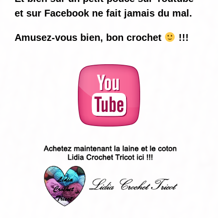
et sur Facebook ne fait jamais du mal.
Amusez-vous bien, bon crochet
!!!