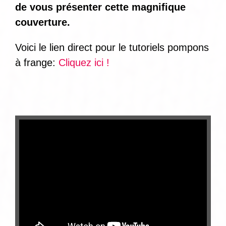
de vous présenter cette magnifique
couverture.
Voici le lien direct pour le tutoriels pompons
à frange:
Cliquez ici !