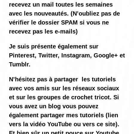
recevez un mail toutes les semaines
avec les nouveautés. (N’oubliez pas de
vérifier le dossier SPAM si vous ne
recevez pas les e-mails)
Je suis présente également sur
Pinterest, Twitter, Instagram, Google+ et
Tumblr.
N’hésitez pas à partager les tutoriels
avec vos amis sur les réseaux sociaux
et sur les groupes de crochet tricot. Si
vous avez un blog vous pouvez
également partager mes tutoriels (lien
vers la vidéo YouTube ou vers ce site).
Et bien sûr un petit pouce sur Youtube