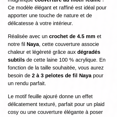
Ce modèle élégant et raffiné est idéal pour
apporter une touche de nature et de
délicatesse à votre intérieur.
Réalisée avec un
crochet de 4.5 mm
et
notre fil
Naya
, cette couverture associe
chaleur et légèreté grâce aux
dégradés
subtils
de cette laine 100 % acrylique. En
fonction de la taille souhaitée, vous aurez
besoin de
2 à 3 pelotes de fil Naya
pour
un rendu parfait.
Le motif feuille ajouré donne un effet
délicatement texturé, parfait pour un plaid
cosy ou une couverture élégante à poser