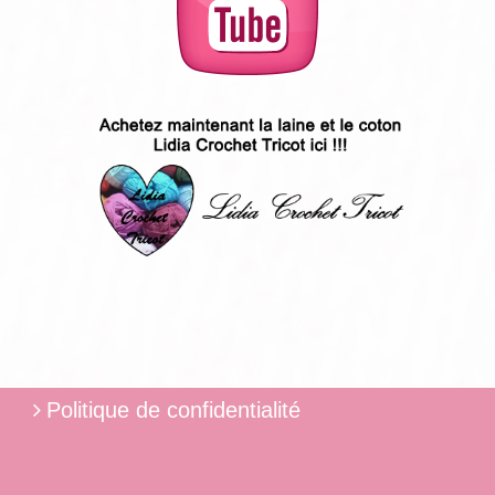
Politique de confidentialité