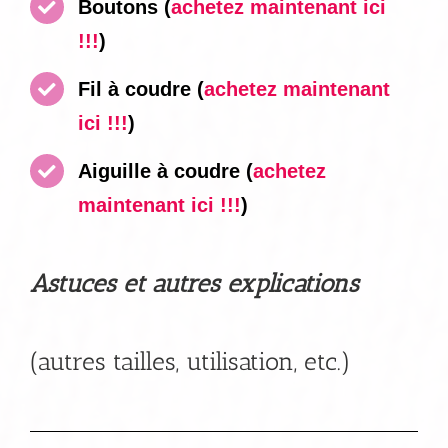
Boutons
(
achetez maintenant ici
!!!
)
Fil à coudre
(
achetez maintenant
ici !!!
)
Aiguille à coudre
(
achetez
maintenant ici !!!
)
Astuces et autres explications
(autres tailles, utilisation, etc.)