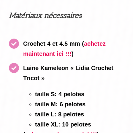
Matériaux nécessaires
Crochet 4 et 4.5 mm
(
achetez
maintenant ici !!!
)
Laine Kameleon « Lidia Crochet
Tricot »
taille S: 4 pelotes
taille M: 6 pelotes
taille L: 8 pelotes
taille XL: 10 pelotes