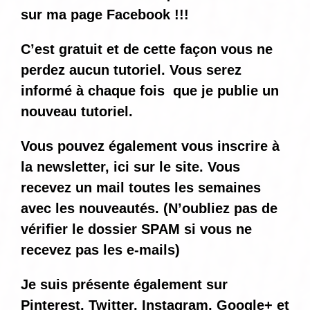
sur ma page Facebook !!!
C’est gratuit et de cette façon vous ne
perdez aucun tutoriel. Vous serez
informé
à chaque fois
que je publie un
nouveau tutoriel.
Vous pouvez également vous inscrire à
la newsletter, ici sur le site. Vous
recevez un mail toutes les semaines
avec les nouveautés. (N’oubliez pas de
vérifier le dossier SPAM si vous ne
recevez pas les e-mails)
Je suis présente également sur
Pinterest, Twitter, Instagram, Google+ et