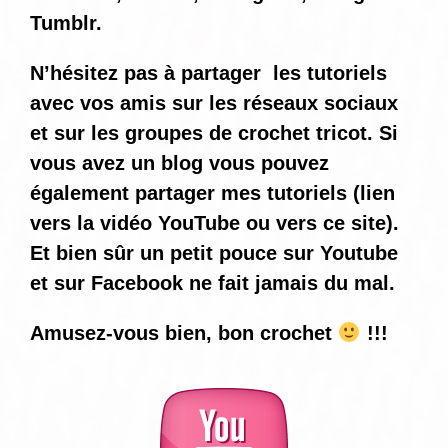
Tumblr.
N’hésitez pas à partager les tutoriels
avec vos amis sur les réseaux sociaux
et sur les groupes de crochet tricot. Si
vous avez un blog vous pouvez
également partager mes tutoriels (lien
vers la vidéo YouTube ou vers ce site).
Et bien sûr un petit pouce sur Youtube
et sur Facebook ne fait jamais du mal.
Amusez-vous bien, bon crochet
!!!