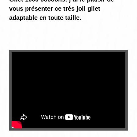
vous présenter ce très joli gilet
adaptable en toute taille.