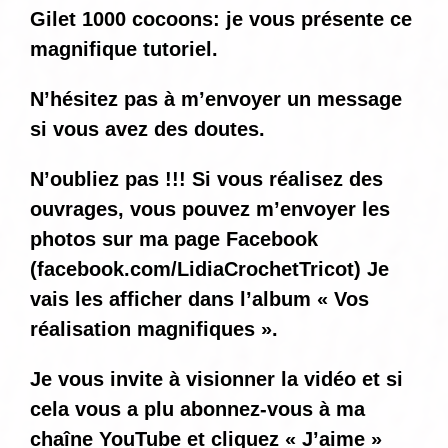
Gilet 1000 cocoons: je vous présente ce
magnifique tutoriel.
N’hésitez pas à m’envoyer un message
si vous avez des doutes.
N’oubliez pas !!! Si vous réalisez des
ouvrages, vous pouvez m’envoyer les
photos sur ma page Facebook
(
facebook.com/LidiaCrochetTricot
) Je
vais les afficher dans l’album « Vos
réalisation magnifiques ».
Je vous invite à visionner la vidéo et si
cela vous a plu abonnez-vous à ma
chaîne YouTube et cliquez « J’aime »