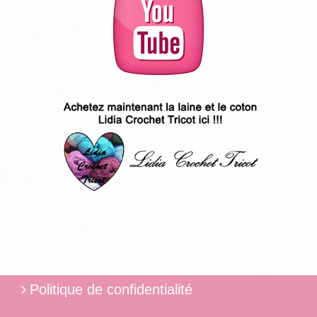
Politique de confidentialité