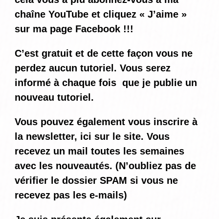
chaîne YouTube et cliquez « J’aime »
sur ma page Facebook !!!
C’est gratuit et de cette façon vous ne
perdez aucun tutoriel. Vous serez
informé
à chaque fois
que je publie un
nouveau tutoriel.
Vous pouvez également vous inscrire à
la newsletter, ici sur le site. Vous
recevez un mail toutes les semaines
avec les nouveautés. (N’oubliez pas de
vérifier le dossier SPAM si vous ne
recevez pas les e-mails)