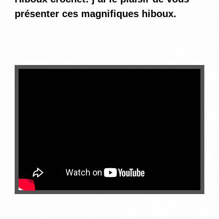
présenter ces magnifiques hiboux.