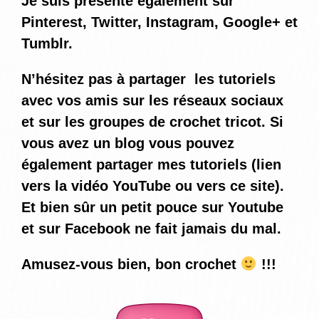
Je suis présente également sur
Pinterest, Twitter, Instagram, Google+ et
Tumblr.
N’hésitez pas à partager les tutoriels
avec vos amis sur les réseaux sociaux
et sur les groupes de crochet tricot. Si
vous avez un blog vous pouvez
également partager mes tutoriels (lien
vers la vidéo YouTube ou vers ce site).
Et bien sûr un petit pouce sur Youtube
et sur Facebook ne fait jamais du mal.
Amusez-vous bien, bon crochet
!!!