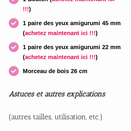
!!!
)
1 paire des yeux amigurumi 45 mm
(
achetez maintenant ici !!!
)
1 paire des yeux amigurumi 22 mm
(
achetez maintenant ici !!!
)
Morceau de bois 26 cm
Astuces et autres explications
(autres tailles, utilisation, etc.)