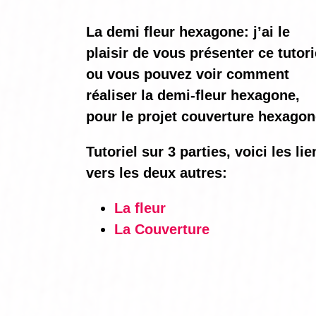
La demi fleur hexagone: j’ai le
plaisir de vous présenter ce tutori
ou vous pouvez voir comment
réaliser la demi-fleur hexagone,
pour le projet couverture hexagon
Tutoriel sur 3 parties, voici les lie
vers les deux autres:
La fleur
La Couverture