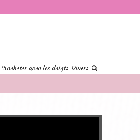
Crocheter avec les doigts
Divers