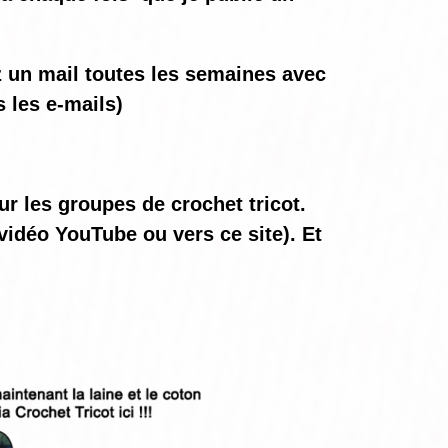
ez un mail toutes les semaines avec
 les e-mails)
ur les groupes de crochet tricot.
vidéo YouTube ou vers ce site). Et