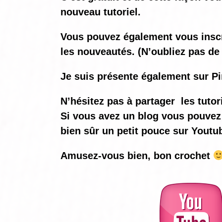
nouveau tutoriel.
Vous pouvez également vous inscrir
les nouveautés. (N’oubliez pas de 
Je suis présente également sur Pi
N’hésitez pas à partager les tutor
Si vous avez un blog vous pouvez 
bien sûr un petit pouce sur Youtu
Amusez-vous bien, bon crochet