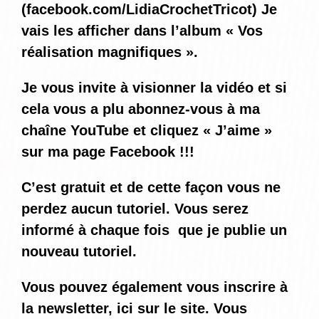
(
facebook.com/LidiaCrochetTricot
) Je
vais les afficher dans l’album « Vos
réalisation magnifiques ».
Je vous invite à visionner la vidéo et si
cela vous a plu abonnez-vous à ma
chaîne YouTube et cliquez « J’aime »
sur ma page Facebook !!!
C’est gratuit et de cette façon vous ne
perdez aucun tutoriel. Vous serez
informé
à chaque fois
que je publie un
nouveau tutoriel.
Vous pouvez également vous inscrire à
la newsletter, ici sur le site. Vous