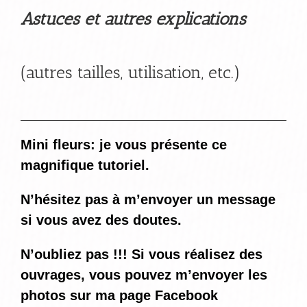
Astuces et autres explications
(autres tailles, utilisation, etc.)
Mini fleurs: je vous présente ce
magnifique tutoriel.
N’hésitez pas à m’envoyer un message
si vous avez des doutes.
N’oubliez pas !!! Si vous réalisez des
ouvrages, vous pouvez m’envoyer les
photos sur ma page Facebook