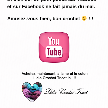
et sur Facebook ne fait jamais du mal.
Amusez-vous bien, bon crochet
!!!