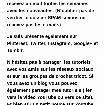
recevez un mail toutes les semaines
avec les nouveautés. (N’oubliez pas de
vérifier le dossier SPAM si vous ne
recevez pas les e-mails)
Je suis présente également sur
Pinterest, Twitter, Instagram, Google+ et
Tumblr.
N’hésitez pas à partager les tutoriels
avec vos amis sur les réseaux sociaux
et sur les groupes de crochet tricot. Si
vous avez un blog vous pouvez
également partager mes tutoriels (lien
vers la vidéo YouTube ou vers ce site).
Et bien sûr un petit pouce sur Youtube