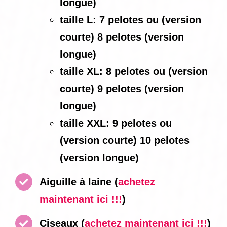
longue)
taille L: 7 pelotes ou (version
courte) 8 pelotes (version
longue)
taille XL: 8 pelotes ou (version
courte) 9 pelotes (version
longue)
taille XXL: 9 pelotes ou
(version courte) 10 pelotes
(version longue)
Aiguille à laine
(
achetez
maintenant ici !!!
)
Ciseaux
(
achetez maintenant ici !!!
)