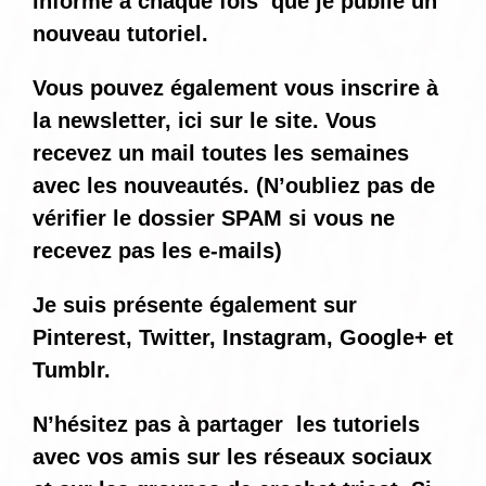
informé
à chaque fois
que je publie un
nouveau tutoriel.
Vous pouvez également vous inscrire à
la newsletter, ici sur le site. Vous
recevez un mail toutes les semaines
avec les nouveautés. (N’oubliez pas de
vérifier le dossier SPAM si vous ne
recevez pas les e-mails)
Je suis présente également sur
Pinterest, Twitter, Instagram, Google+ et
Tumblr.
N’hésitez pas à partager les tutoriels
avec vos amis sur les réseaux sociaux