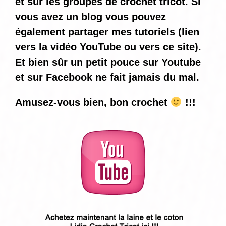
et sur les groupes de crochet tricot. Si
vous avez un blog vous pouvez
également partager mes tutoriels (lien
vers la vidéo YouTube ou vers ce site).
Et bien sûr un petit pouce sur Youtube
et sur Facebook ne fait jamais du mal.
Amusez-vous bien, bon crochet
!!!