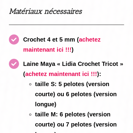
Matériaux nécessaires
Crochet 4 et 5 mm
(
achetez
maintenant ici !!!
)
Laine Maya « Lidia Crochet Tricot »
(
achetez maintenant ici !!!
):
taille S: 5 pelotes (version
courte) ou 6 pelotes (version
longue)
taille M: 6 pelotes (version
courte) ou 7 pelotes (version