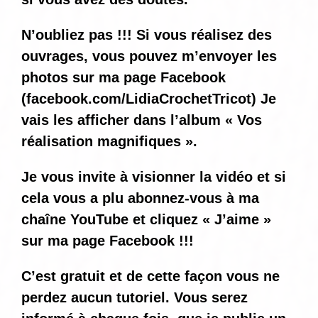
N’oubliez pas !!! Si vous réalisez des
ouvrages, vous pouvez m’envoyer les
photos sur ma page Facebook
(
facebook.com/LidiaCrochetTricot
) Je
vais les afficher dans l’album « Vos
réalisation magnifiques ».
Je vous invite à visionner la vidéo et si
cela vous a plu abonnez-vous à ma
chaîne YouTube et cliquez « J’aime »
sur ma page Facebook !!!
C’est gratuit et de cette façon vous ne
perdez aucun tutoriel. Vous serez