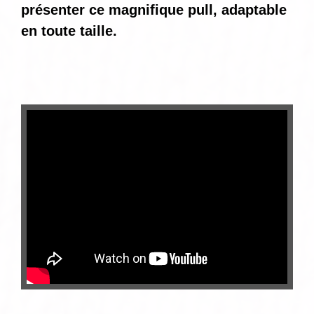
présenter ce magnifique pull, adaptable
en toute taille.