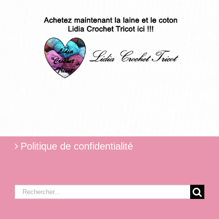
Politique de confidentialité
Rechercher: