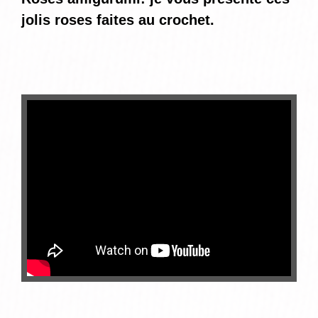
jolis roses faites au crochet.