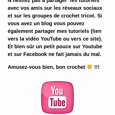
N’hésitez pas à partager les tutoriels
avec vos amis sur les réseaux sociaux
et sur les groupes de crochet tricot. Si
vous avez un blog vous pouvez
également partager mes tutoriels (lien
vers la vidéo YouTube ou vers ce site).
Et bien sûr un petit pouce sur Youtube
et sur Facebook ne fait jamais du mal.
Amusez-vous bien, bon crochet
!!!