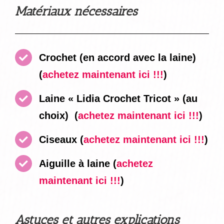
Matériaux nécessaires
Crochet (en accord avec la laine)
(
achetez maintenant ici !!!
)
Laine « Lidia Crochet Tricot » (au
choix)
(
achetez maintenant ici !!!
)
Ciseaux
(
achetez maintenant ici !!!
)
Aiguille à laine
(
achetez
maintenant ici !!!
)
Astuces et autres explications