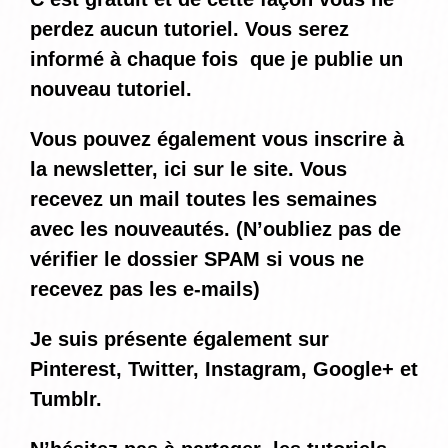
perdez aucun tutoriel. Vous serez
informé
à chaque fois
que je publie un
nouveau tutoriel.
Vous pouvez également vous inscrire à
la newsletter, ici sur le site. Vous
recevez un mail toutes les semaines
avec les nouveautés. (N’oubliez pas de
vérifier le dossier SPAM si vous ne
recevez pas les e-mails)
Je suis présente également sur
Pinterest, Twitter, Instagram, Google+ et
Tumblr.