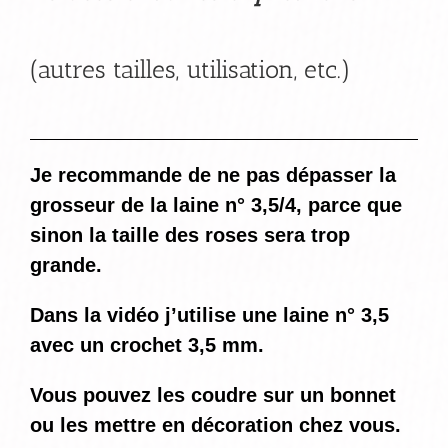
(autres tailles, utilisation, etc.)
Je recommande de ne pas dépasser la
grosseur de la laine n° 3,5/4, parce que
sinon la taille des roses sera trop
grande.
Dans la vidéo j’utilise une laine n° 3,5
avec un crochet 3,5 mm.
Vous pouvez les coudre sur un bonnet
ou les mettre en décoration chez vous.