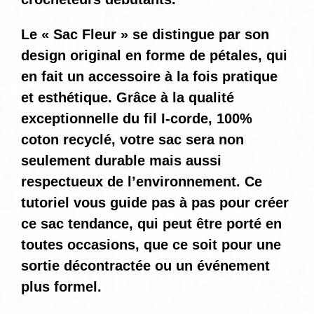
Le « Sac Fleur » se distingue par son
design original en forme de pétales, qui
en fait un accessoire à la fois pratique
et esthétique. Grâce à la qualité
exceptionnelle du fil I-corde, 100%
coton recyclé, votre sac sera non
seulement durable mais aussi
respectueux de l’environnement. Ce
tutoriel vous guide pas à pas pour créer
ce sac tendance, qui peut être porté en
toutes occasions, que ce soit pour une
sortie décontractée ou un événement
plus formel.