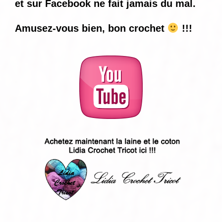
et sur Facebook ne fait jamais du mal.
Amusez-vous bien, bon crochet
!!!