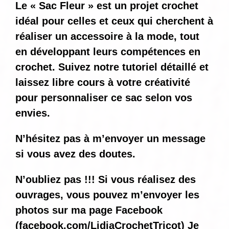
Le « Sac Fleur » est un projet crochet
idéal pour celles et ceux qui cherchent à
réaliser un accessoire à la mode, tout
en développant leurs compétences en
crochet. Suivez notre tutoriel détaillé et
laissez libre cours à votre créativité
pour personnaliser ce sac selon vos
envies.
N’hésitez pas à m’envoyer un message
si vous avez des doutes.
N’oubliez pas !!! Si vous réalisez des
ouvrages, vous pouvez m’envoyer les
photos sur ma page Facebook
(
facebook.com/LidiaCrochetTricot
) Je