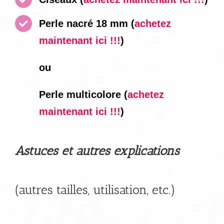
Perle nacré 18 mm
(
achetez
maintenant ici !!!
)
ou
Perle multicolore
(
achetez
maintenant ici !!!
)
Astuces et autres explications
(autres tailles, utilisation, etc.)