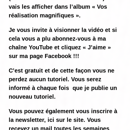
vais les afficher dans l’album « Vos
réalisation magnifiques ».
Je vous invite à visionner la vidéo et si
cela vous a plu abonnez-vous à ma
chaîne YouTube et cliquez « J’aime »
sur ma page Facebook !!!
C’est gratuit et de cette façon vous ne
perdez aucun tutoriel. Vous serez
informé
à chaque fois
que je publie un
nouveau tutoriel.
Vous pouvez également vous inscrire à
la newsletter, ici sur le site. Vous
recevez un mail toutes les semaines