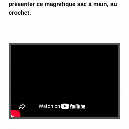
présenter ce magnifique sac à main, au
crochet.