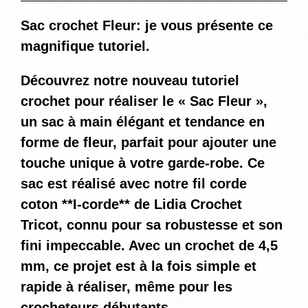
Sac crochet Fleur: je vous présente ce
magnifique tutoriel.
Découvrez notre nouveau tutoriel
crochet pour réaliser le « Sac Fleur »,
un sac à main élégant et tendance en
forme de fleur, parfait pour ajouter une
touche unique à votre garde-robe. Ce
sac est réalisé avec notre fil corde
coton **I-corde** de Lidia Crochet
Tricot, connu pour sa robustesse et son
fini impeccable. Avec un crochet de 4,5
mm, ce projet est à la fois simple et
rapide à réaliser, même pour les
crocheteurs débutants.