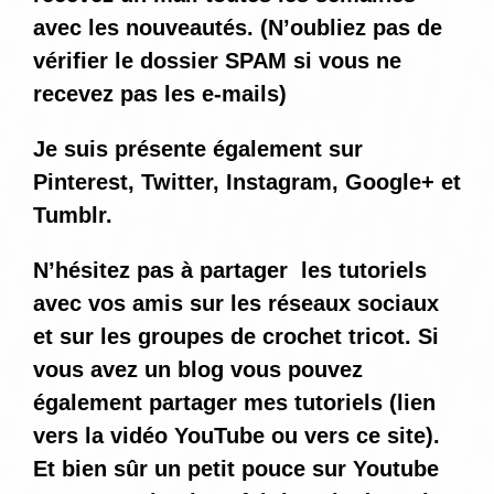
avec les nouveautés. (N’oubliez pas de
vérifier le dossier SPAM si vous ne
recevez pas les e-mails)
Je suis présente également sur
Pinterest, Twitter, Instagram, Google+ et
Tumblr.
N’hésitez pas à partager les tutoriels
avec vos amis sur les réseaux sociaux
et sur les groupes de crochet tricot. Si
vous avez un blog vous pouvez
également partager mes tutoriels (lien
vers la vidéo YouTube ou vers ce site).
Et bien sûr un petit pouce sur Youtube