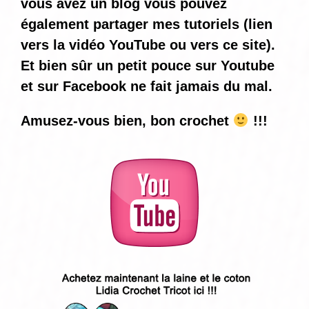
vous avez un blog vous pouvez
également partager mes tutoriels (lien
vers la vidéo YouTube ou vers ce site).
Et bien sûr un petit pouce sur Youtube
et sur Facebook ne fait jamais du mal.
Amusez-vous bien, bon crochet
!!!