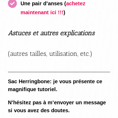
Une pair d’anses
(
achetez
maintenant ici !!!
)
Astuces et autres explications
(autres tailles, utilisation, etc.)
Sac Herringbone: je vous présente ce
magnifique tutoriel.
N’hésitez pas à m’envoyer un message
si vous avez des doutes.