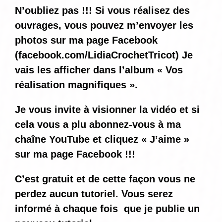
N’oubliez pas !!! Si vous réalisez des
ouvrages, vous pouvez m’envoyer les
photos sur ma page Facebook
(
facebook.com/LidiaCrochetTricot
) Je
vais les afficher dans l’album « Vos
réalisation magnifiques ».
Je vous invite à visionner la vidéo et si
cela vous a plu abonnez-vous à ma
chaîne YouTube et cliquez « J’aime »
sur ma page Facebook !!!
C’est gratuit et de cette façon vous ne
perdez aucun tutoriel. Vous serez
informé
à chaque fois
que je publie un