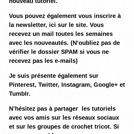
nouveau tutoriel.
Vous pouvez également vous inscrire à
la newsletter, ici sur le site. Vous
recevez un mail toutes les semaines
avec les nouveautés. (N’oubliez pas de
vérifier le dossier SPAM si vous ne
recevez pas les e-mails)
Je suis présente également sur
Pinterest, Twitter, Instagram, Google+ et
Tumblr.
N’hésitez pas à partager les tutoriels
avec vos amis sur les réseaux sociaux
et sur les groupes de crochet tricot. Si