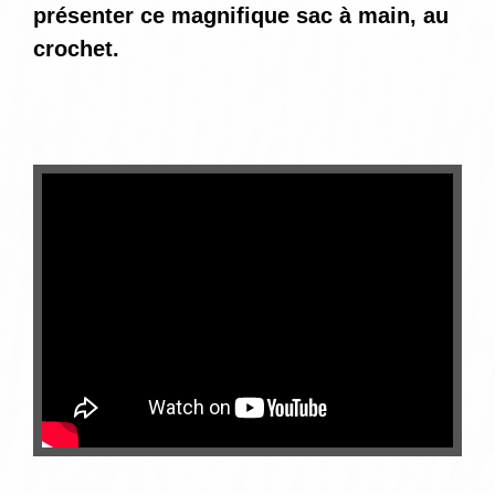
présenter ce magnifique sac à main, au
crochet.