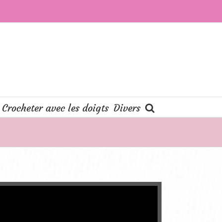
Crocheter avec les doigts
Divers