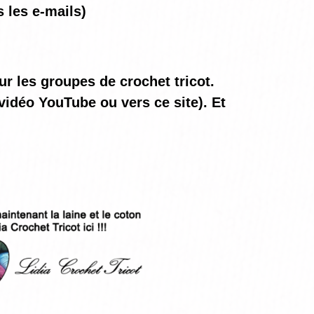
 les e-mails)
ur les groupes de crochet tricot.
vidéo YouTube ou vers ce site). Et