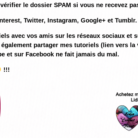
vérifier le dossier SPAM si vous ne recevez pas
nterest, Twitter, Instagram, Google+ et Tumblr.
iels avec vos amis sur les réseaux sociaux et s
également partager mes tutoriels (lien vers la 
be et sur Facebook ne fait jamais du mal.
!!!