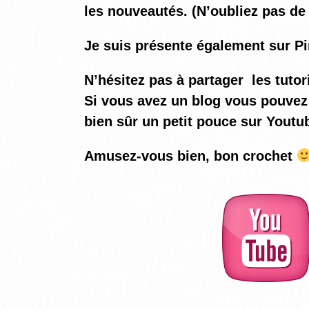
les nouveautés. (N’oubliez pas de 
Je suis présente également sur Pi
N’hésitez pas à partager les tutor
Si vous avez un blog vous pouvez 
bien sûr un petit pouce sur Youtu
Amusez-vous bien, bon crochet