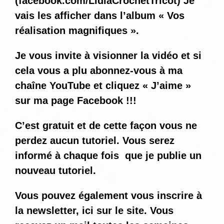
(
facebook.com/LidiaCrochetTricot
) Je
vais les afficher dans l’album « Vos
réalisation magnifiques ».
Je vous invite à visionner la vidéo et si
cela vous a plu abonnez-vous à ma
chaîne YouTube et cliquez « J’aime »
sur ma page Facebook !!!
C’est gratuit et de cette façon vous ne
perdez aucun tutoriel. Vous serez
informé
à chaque fois
que je publie un
nouveau tutoriel.
Vous pouvez également vous inscrire à
la newsletter, ici sur le site. Vous