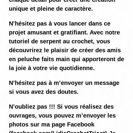
unique et pleine de caractère.
N’hésitez pas à vous lancer dans ce
projet amusant et gratifiant. Avec notre
tutoriel de serpent au crochet, vous
découvrirez le plaisir de créer des amis
en peluche faits main qui apporteront de
la joie à votre vie quotidienne.
N’hésitez pas à m’envoyer un message
si vous avez des doutes.
N’oubliez pas !!! Si vous réalisez des
ouvrages, vous pouvez m’envoyer les
photos sur ma page Facebook