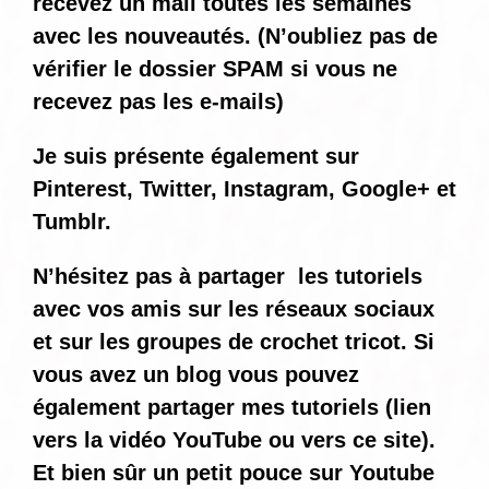
recevez un mail toutes les semaines
avec les nouveautés. (N’oubliez pas de
vérifier le dossier SPAM si vous ne
recevez pas les e-mails)
Je suis présente également sur
Pinterest, Twitter, Instagram, Google+ et
Tumblr.
N’hésitez pas à partager les tutoriels
avec vos amis sur les réseaux sociaux
et sur les groupes de crochet tricot. Si
vous avez un blog vous pouvez
également partager mes tutoriels (lien
vers la vidéo YouTube ou vers ce site).
Et bien sûr un petit pouce sur Youtube