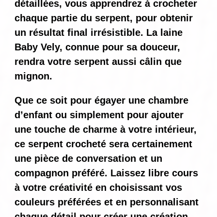
détaillées, vous apprendrez à crocheter
chaque partie du serpent, pour obtenir
un résultat final irrésistible. La laine
Baby Vely, connue pour sa douceur,
rendra votre serpent aussi câlin que
mignon.
Que ce soit pour égayer une chambre
d’enfant ou simplement pour ajouter
une touche de charme à votre intérieur,
ce serpent crocheté sera certainement
une pièce de conversation et un
compagnon préféré. Laissez libre cours
à votre créativité en choisissant vos
couleurs préférées et en personnalisant
chaque détail pour créer une création