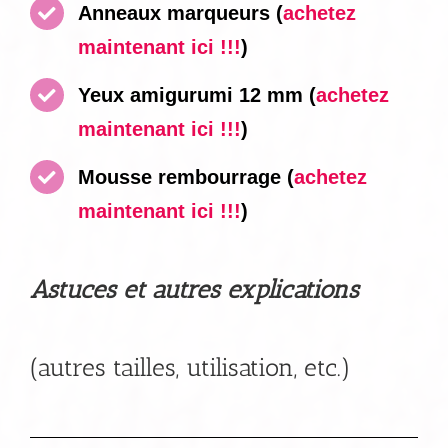
Anneaux marqueurs
(
achetez
maintenant ici !!!
)
Yeux amigurumi 12 mm
(
achetez
maintenant ici !!!
)
Mousse rembourrage (
achetez
maintenant ici !!!
)
Astuces et autres explications
(autres tailles, utilisation, etc.)