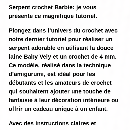
Serpent crochet Barbie: je vous
présente ce magnifique tutoriel.
Plongez dans l’univers du crochet avec
notre dernier tutoriel pour réaliser un
serpent adorable en utilisant la douce
laine Baby Vely et un crochet de 4 mm.
Ce modèle, réalisé dans la technique
d’amigurumi, est idéal pour les
débutants et les amateurs de crochet
qui souhaitent ajouter une touche de
fantaisie à leur décoration intérieure ou
offrir un cadeau unique à un enfant.
Avec des instructions claires et