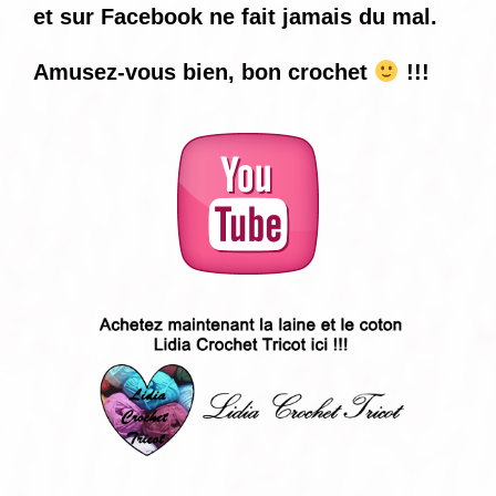
et sur Facebook ne fait jamais du mal.
Amusez-vous bien, bon crochet
!!!