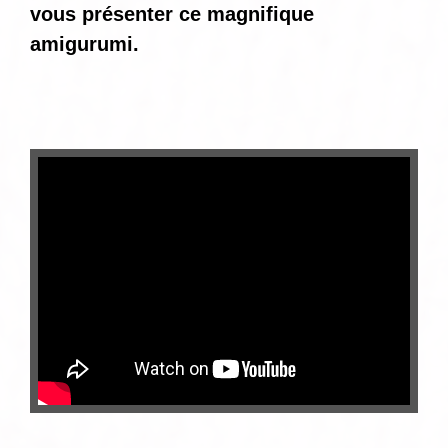
vous présenter ce magnifique
amigurumi.