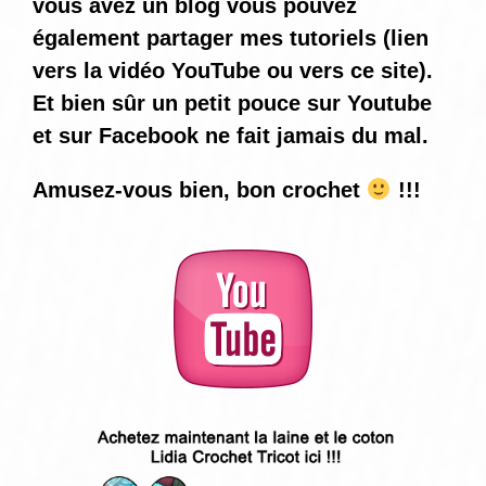
vous avez un blog vous pouvez
également partager mes tutoriels (lien
vers la vidéo YouTube ou vers ce site).
Et bien sûr un petit pouce sur Youtube
et sur Facebook ne fait jamais du mal.
Amusez-vous bien, bon crochet
!!!