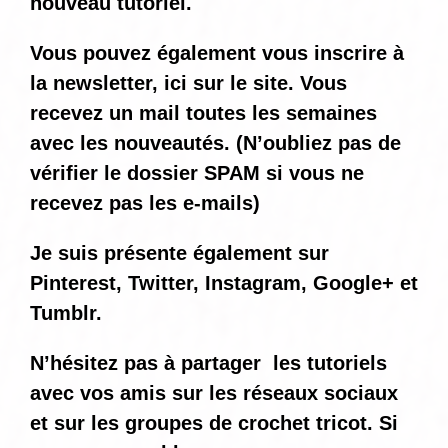
nouveau tutoriel.
Vous pouvez également vous inscrire à
la newsletter, ici sur le site. Vous
recevez un mail toutes les semaines
avec les nouveautés. (N’oubliez pas de
vérifier le dossier SPAM si vous ne
recevez pas les e-mails)
Je suis présente également sur
Pinterest, Twitter, Instagram, Google+ et
Tumblr.
N’hésitez pas à partager les tutoriels
avec vos amis sur les réseaux sociaux
et sur les groupes de crochet tricot. Si