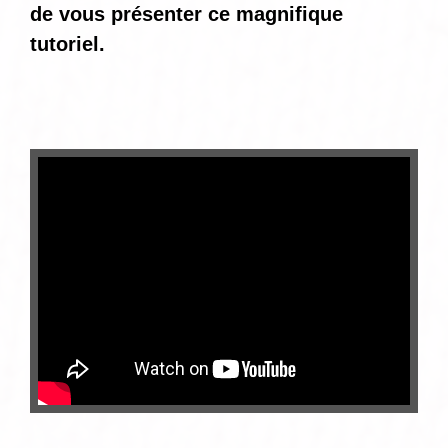
de vous présenter ce magnifique
tutoriel.