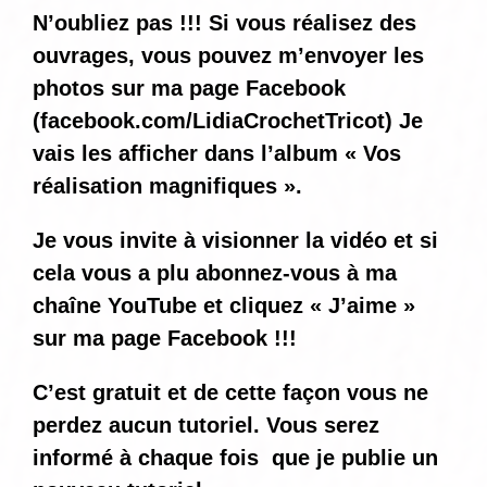
N’oubliez pas !!! Si vous réalisez des
ouvrages, vous pouvez m’envoyer les
photos sur ma page Facebook
(
facebook.com/LidiaCrochetTricot
) Je
vais les afficher dans l’album « Vos
réalisation magnifiques ».
Je vous invite à visionner la vidéo et si
cela vous a plu abonnez-vous à ma
chaîne YouTube et cliquez « J’aime »
sur ma page Facebook !!!
C’est gratuit et de cette façon vous ne
perdez aucun tutoriel. Vous serez
informé
à chaque fois
que je publie un