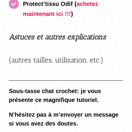
Protect’tissu Odif
(
achetez
maintenant ici !!!
)
Astuces et autres explications
(autres tailles, utilisation, etc.)
Sous-tasse chat crochet: je vous
présente ce magnifique tutoriel.
N’hésitez pas à m’envoyer un message
si vous avez des doutes.