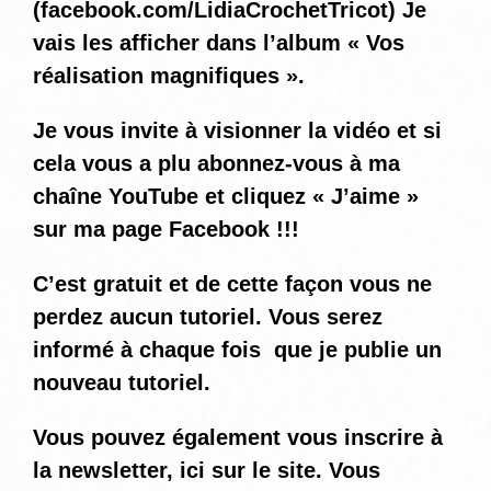
(
facebook.com/LidiaCrochetTricot
) Je
vais les afficher dans l’album « Vos
réalisation magnifiques ».
Je vous invite à visionner la vidéo et si
cela vous a plu abonnez-vous à ma
chaîne YouTube et cliquez « J’aime »
sur ma page Facebook !!!
C’est gratuit et de cette façon vous ne
perdez aucun tutoriel. Vous serez
informé
à chaque fois
que je publie un
nouveau tutoriel.
Vous pouvez également vous inscrire à
la newsletter, ici sur le site. Vous