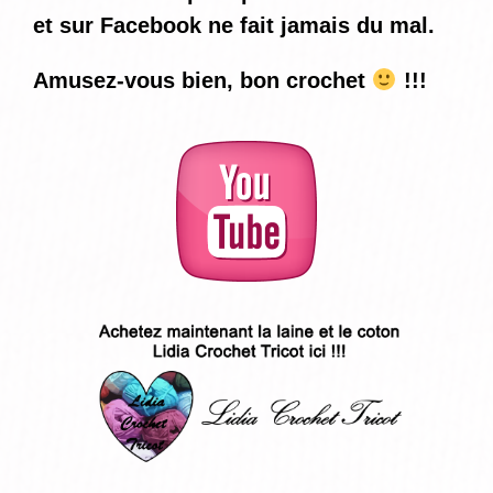
et sur Facebook ne fait jamais du mal.
Amusez-vous bien, bon crochet
!!!