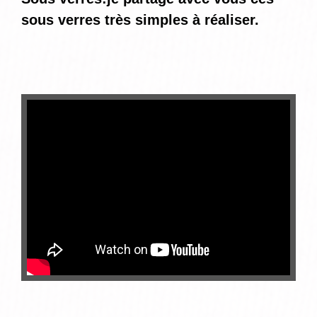
sous verres très simples à réaliser.