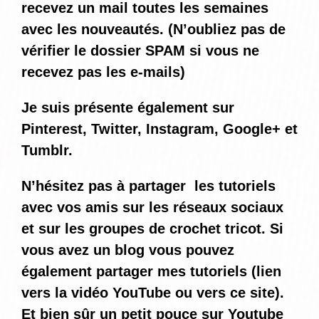
recevez un mail toutes les semaines
avec les nouveautés. (N’oubliez pas de
vérifier le dossier SPAM si vous ne
recevez pas les e-mails)
Je suis présente également sur
Pinterest, Twitter, Instagram, Google+ et
Tumblr.
N’hésitez pas à partager les tutoriels
avec vos amis sur les réseaux sociaux
et sur les groupes de crochet tricot. Si
vous avez un blog vous pouvez
également partager mes tutoriels (lien
vers la vidéo YouTube ou vers ce site).
Et bien sûr un petit pouce sur Youtube