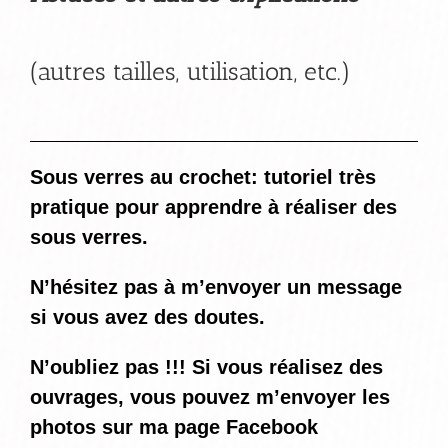
(autres tailles, utilisation, etc.)
Sous verres au crochet: tutoriel très
pratique pour apprendre à réaliser des
sous verres.
N’hésitez pas à m’envoyer un message
si vous avez des doutes.
N’oubliez pas !!! Si vous réalisez des
ouvrages, vous pouvez m’envoyer les
photos sur ma page Facebook