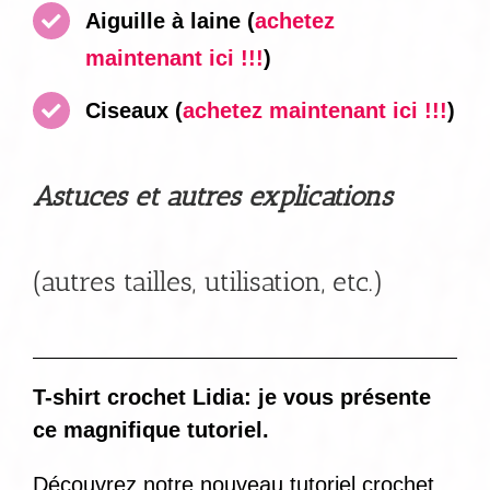
Aiguille à laine
(
achetez
maintenant ici !!!
)
Ciseaux
(
achetez maintenant ici !!!
)
Astuces et autres explications
(autres tailles, utilisation, etc.)
T-shirt crochet Lidia: je vous présente
ce magnifique tutoriel.
Découvrez notre nouveau tutoriel crochet