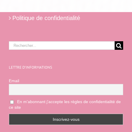
Politique de confidentialité
Rechercher:
LETTRE D’INFORMATIONS
Email
En m'abonnant j'accepte les règles de confidentialité de
ce site