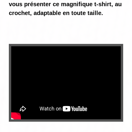
vous présenter ce magnifique t-shirt, au
crochet, adaptable en toute taille.