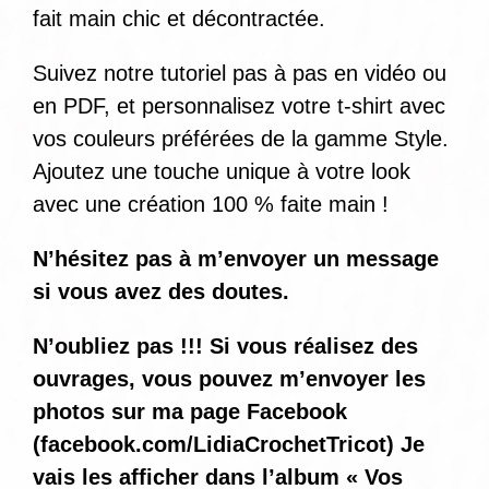
fait main chic et décontractée.
Suivez notre tutoriel pas à pas en vidéo ou
en PDF, et personnalisez votre t-shirt avec
vos couleurs préférées de la gamme Style.
Ajoutez une touche unique à votre look
avec une création 100 % faite main !
N’hésitez pas à m’envoyer un message
si vous avez des doutes.
N’oubliez pas !!! Si vous réalisez des
ouvrages, vous pouvez m’envoyer les
photos sur ma page Facebook
(
facebook.com/LidiaCrochetTricot
) Je
vais les afficher dans l’album « Vos