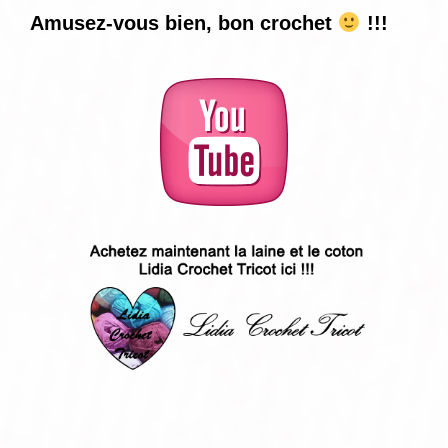
Amusez-vous bien, bon crochet
!!!