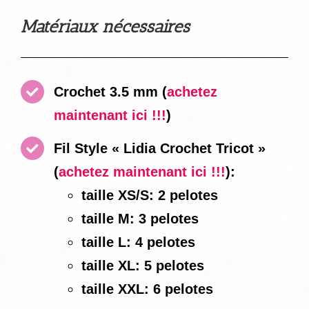
Matériaux nécessaires
Crochet 3.5 mm
(
achetez
maintenant ici !!!
)
Fil Style « Lidia Crochet Tricot »
(
achetez maintenant ici !!!
):
taille XS/S: 2 pelotes
taille M: 3 pelotes
taille L: 4 pelotes
taille XL: 5 pelotes
taille XXL: 6 pelotes