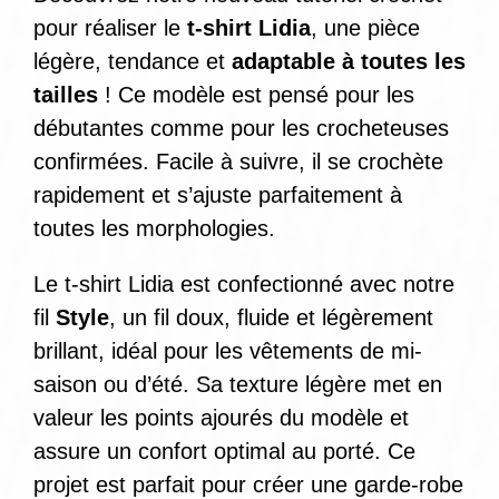
pour réaliser le
t-shirt Lidia
, une pièce
légère, tendance et
adaptable à toutes les
tailles
! Ce modèle est pensé pour les
débutantes comme pour les crocheteuses
confirmées. Facile à suivre, il se crochète
rapidement et s’ajuste parfaitement à
toutes les morphologies.
Le t-shirt Lidia est confectionné avec notre
fil
Style
, un fil doux, fluide et légèrement
brillant, idéal pour les vêtements de mi-
saison ou d’été. Sa texture légère met en
valeur les points ajourés du modèle et
assure un confort optimal au porté. Ce
projet est parfait pour créer une garde-robe