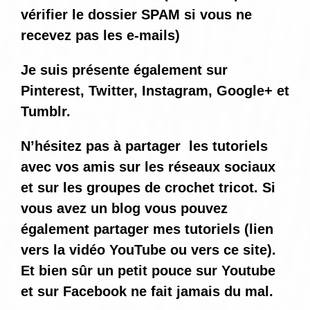
vérifier le dossier SPAM si vous ne
recevez pas les e-mails)
Je suis présente également sur
Pinterest, Twitter, Instagram, Google+ et
Tumblr.
N’hésitez pas à partager les tutoriels
avec vos amis sur les réseaux sociaux
et sur les groupes de crochet tricot. Si
vous avez un blog vous pouvez
également partager mes tutoriels (lien
vers la vidéo YouTube ou vers ce site).
Et bien sûr un petit pouce sur Youtube
et sur Facebook ne fait jamais du mal.