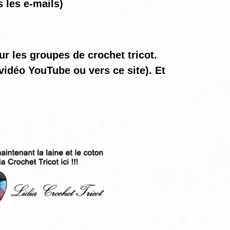
 les e-mails)
ur les groupes de crochet tricot.
vidéo YouTube ou vers ce site). Et