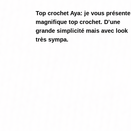
Top crochet Aya: je vous présente
magnifique top crochet. D’une
grande simplicité mais avec look
très sympa.