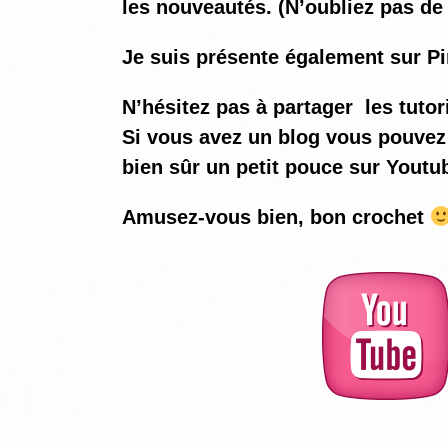
les nouveautés. (N’oubliez pas de 
Je suis présente également sur Pi
N’hésitez pas à partager les tutor
Si vous avez un blog vous pouvez 
bien sûr un petit pouce sur Youtu
Amusez-vous bien, bon crochet