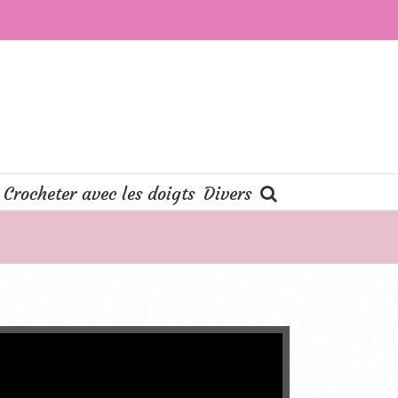
Crocheter avec les doigts
Divers