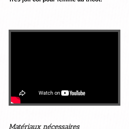
Matériaux nécessaires