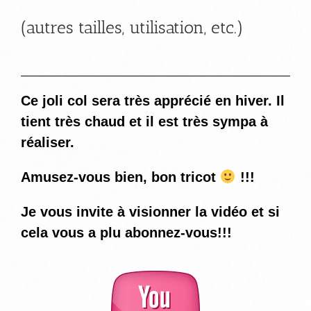
(autres tailles, utilisation, etc.)
Ce joli col sera très apprécié en hiver. Il
tient très chaud et il est très sympa à
réaliser.
Amusez-vous bien, bon tricot
!!!
Je vous invite à visionner la vidéo et si
cela vous a plu abonnez-vous!!!