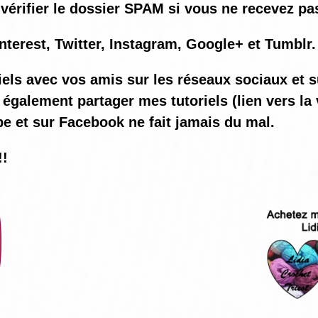
vérifier le dossier SPAM si vous ne recevez pas
nterest, Twitter, Instagram, Google+ et Tumblr.
iels avec vos amis sur les réseaux sociaux et s
également partager mes tutoriels (lien vers la 
be et sur Facebook ne fait jamais du mal.
!!