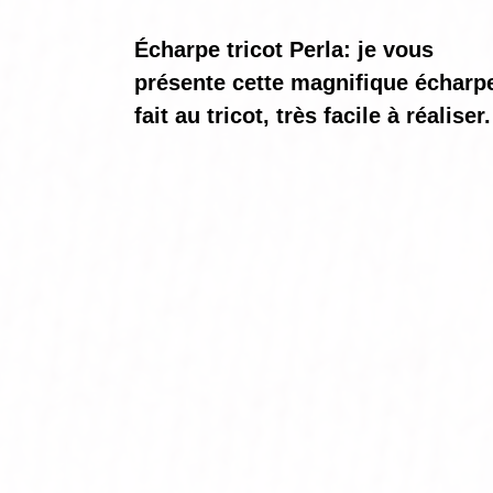
Écharpe tricot Perla: je vous
présente cette magnifique écharp
fait au tricot, très facile à réaliser.