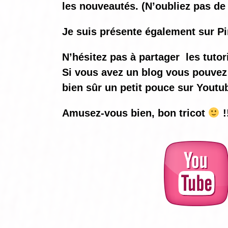
les nouveautés. (N’oubliez pas de 
Je suis présente également sur Pi
N’hésitez pas à partager les tutor
Si vous avez un blog vous pouvez 
bien sûr un petit pouce sur Youtu
Amusez-vous bien, bon tricot
!