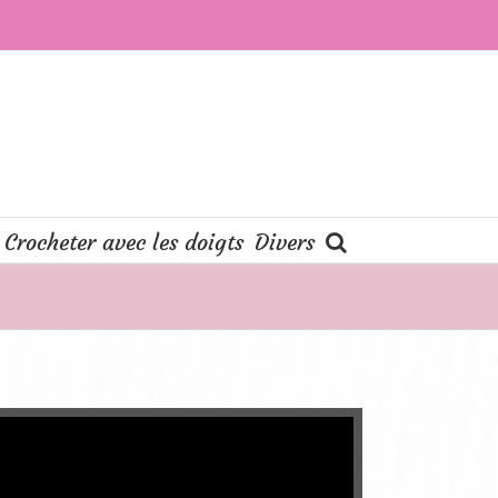
Crocheter avec les doigts
Divers